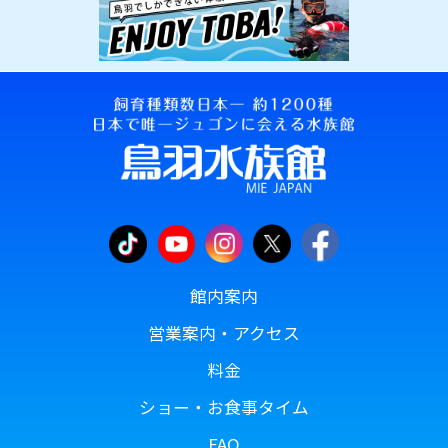
館内案内
営業案内・アクセス
料金
ショー・お食事タイム
FAQ