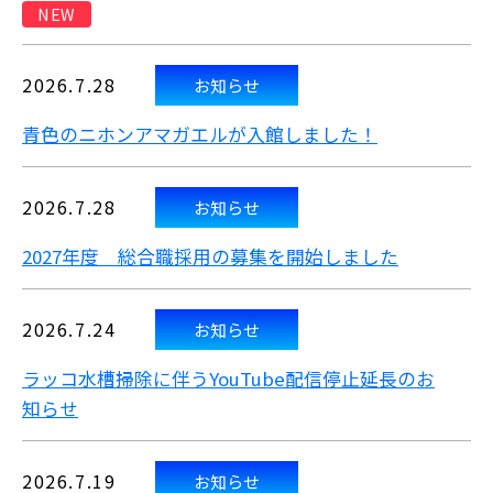
NEW
2026.7.28
お知らせ
青色のニホンアマガエルが入館しました！
2026.7.28
お知らせ
2027年度 総合職採用の募集を開始しました
2026.7.24
お知らせ
ラッコ水槽掃除に伴うYouTube配信停止延長のお
知らせ
2026.7.19
お知らせ