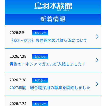
新着情報
2026.8.5
お知らせ
《8/8～8/16》お盆期間の混雑状況について
2026.7.28
お知らせ
青色のニホンアマガエルが入館しました！
2026.7.28
お知らせ
2027年度 総合職採用の募集を開始しました
2026.7.24
お知らせ