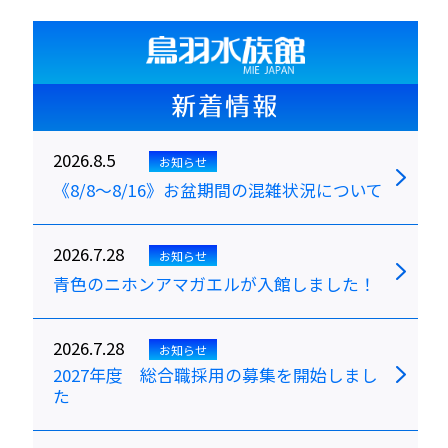
新着情報
2026.8.5
お知らせ
《8/8～8/16》お盆期間の混雑状況について
2026.7.28
お知らせ
青色のニホンアマガエルが入館しました！
2026.7.28
お知らせ
2027年度 総合職採用の募集を開始しまし
た