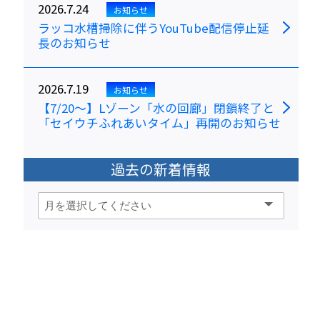
2026.7.24
お知らせ
ラッコ水槽掃除に伴うYouTube配信停止延
長のお知らせ
2026.7.19
お知らせ
【7/20～】Lゾーン「水の回廊」閉鎖終了と
「セイウチふれあいタイム」再開のお知らせ
過去の新着情報