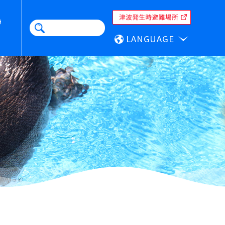
LANGUAGE