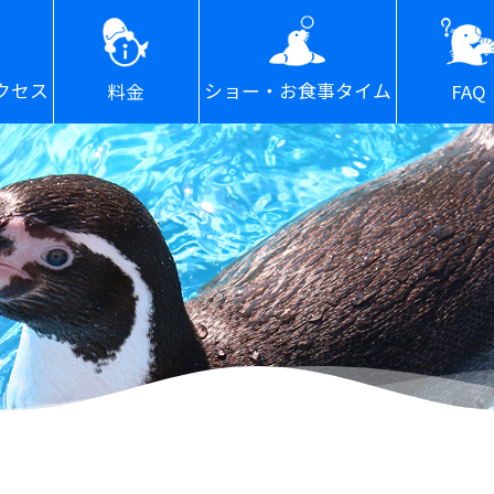
ショー・お食事タイム
クセス
FAQ
料金