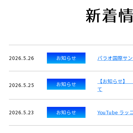
新着
2026.5.26
お知らせ
パラオ国際サン
【お知らせ】 
お知らせ
2026.5.25
て
2026.5.23
お知らせ
YouTube 