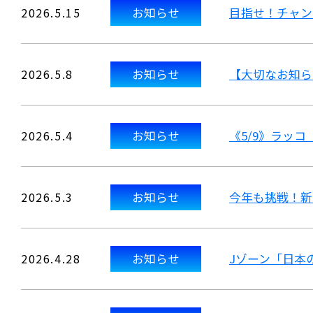
2026.5.15
お知らせ
目指せ！チャン
2026.5.8
お知らせ
【大切なお知ら
2026.5.4
お知らせ
《5/9》ラッ
2026.5.3
お知らせ
今年も挑戦！新
2026.4.28
お知らせ
Jゾーン「日本