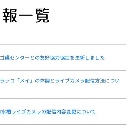
情報一覧
ゴ礁センターとの友好協力協定を更新しました
ラッコ「メイ」の体調とライブカメラ配信方法につい
ラッコ水槽ライブカメラの配信内容変更について