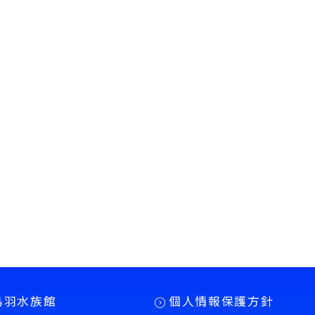
鳥羽水族館
個人情報保護方針