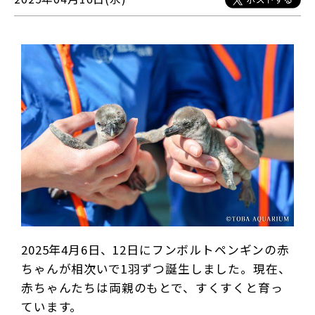
2
025年4月6日、12日にフンボルトペンギンの赤
ちゃんが相次いで1羽ずつ誕生しました。現在、
赤ちゃんたちは両親のもとで、すくすくと育っ
ています。