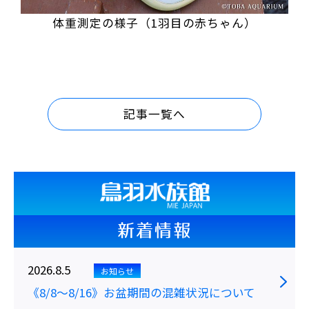
体重測定の様子（1羽目の赤ちゃん）
記事一覧へ
新着情報
2026.8.5
お知らせ
《8/8～8/16》お盆期間の混雑状況について