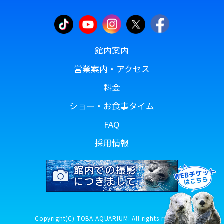
館内案内
営業案内・アクセス
料金
ショー・お食事タイム
FAQ
採用情報
Copyright(C) TOBA AQUARIUM. All rights reserved.