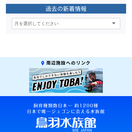
過去の新着情報
周辺施設へのリンク