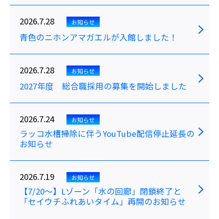
2026.7.28
お知らせ
青色のニホンアマガエルが入館しました！
2026.7.28
お知らせ
2027年度 総合職採用の募集を開始しました
2026.7.24
お知らせ
ラッコ水槽掃除に伴うYouTube配信停止延長の
お知らせ
2026.7.19
お知らせ
【7/20～】Lゾーン「水の回廊」閉鎖終了と
「セイウチふれあいタイム」再開のお知らせ