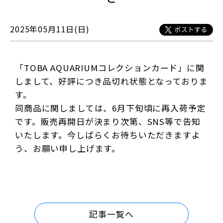
2025年05月11日(日)
「TOBA AQUARIUMコレクションカード」に関
しまして、好評につき品切れ状態となっておりま
す。
同商品に関しましては、6月下旬頃に再入荷予定
です。販売再開日が決まり次第、SNS等で告知
いたします。今しばらくお待ちいただきますよ
う、お願い申し上げます。
記事一覧へ