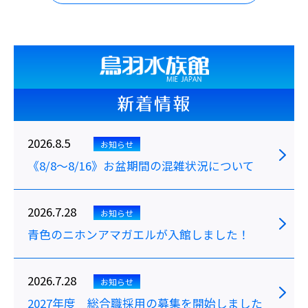
新着情報
2026.8.5
お知らせ
《8/8～8/16》お盆期間の混雑状況について
2026.7.28
お知らせ
青色のニホンアマガエルが入館しました！
2026.7.28
お知らせ
2027年度 総合職採用の募集を開始しました