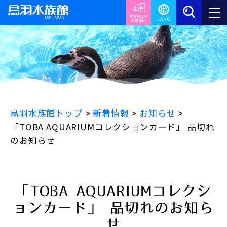
鳥羽水族館トップ
>
新着情報
>
お知らせ
>
「TOBA AQUARIUMコレクションカード」 品切れ
のお知らせ
「TOBA AQUARIUMコレクシ
ョンカード」 品切れのお知ら
せ