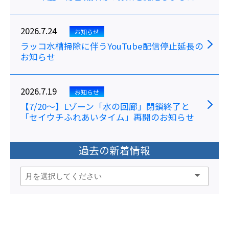
2026.7.24
お知らせ
ラッコ水槽掃除に伴うYouTube配信停止延長の
お知らせ
2026.7.19
お知らせ
【7/20～】Lゾーン「水の回廊」閉鎖終了と
「セイウチふれあいタイム」再開のお知らせ
過去の新着情報