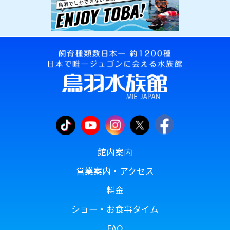
館内案内
営業案内・アクセス
料金
ショー・お食事タイム
FAQ