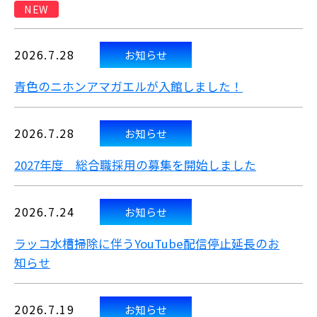
NEW
2026.7.28
お知らせ
青色のニホンアマガエルが入館しました！
2026.7.28
お知らせ
2027年度 総合職採用の募集を開始しました
2026.7.24
お知らせ
ラッコ水槽掃除に伴うYouTube配信停止延長のお
知らせ
2026.7.19
お知らせ