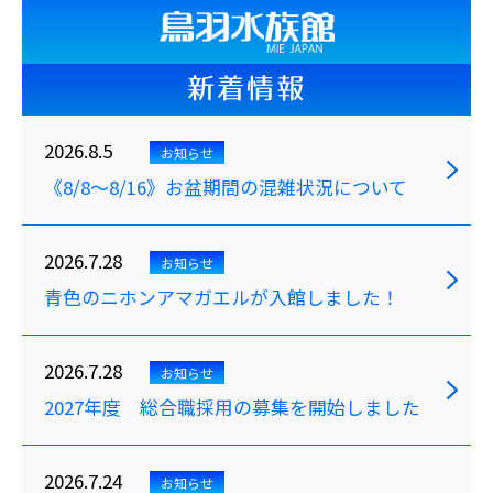
新着情報
2026.8.5
お知らせ
《8/8～8/16》お盆期間の混雑状況について
2026.7.28
お知らせ
青色のニホンアマガエルが入館しました！
2026.7.28
お知らせ
2027年度 総合職採用の募集を開始しました
2026.7.24
お知らせ