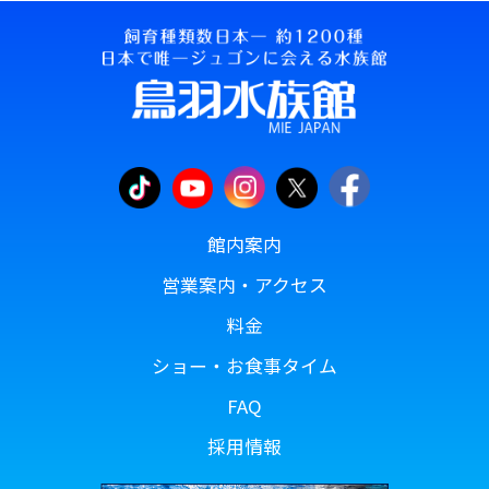
館内案内
営業案内・アクセス
料金
ショー・お食事タイム
FAQ
採用情報