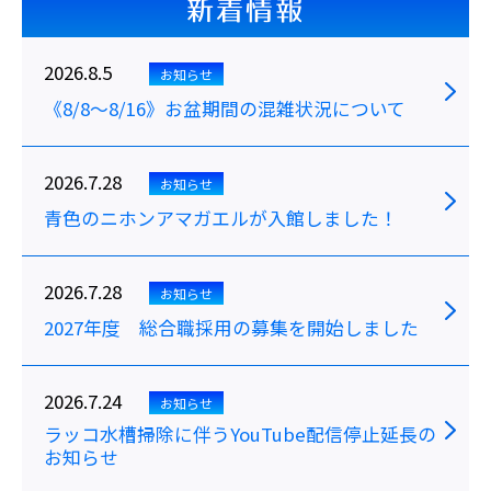
新着情報
2026.8.5
お知らせ
《8/8～8/16》お盆期間の混雑状況について
2026.7.28
お知らせ
青色のニホンアマガエルが入館しました！
2026.7.28
お知らせ
2027年度 総合職採用の募集を開始しました
2026.7.24
お知らせ
ラッコ水槽掃除に伴うYouTube配信停止延長の
お知らせ