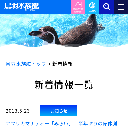
鳥羽水族館トップ
>
新着情報
新着情報一覧
2013.5.23
お知らせ
アフリカマナティー「みらい」 半年ぶりの身体測