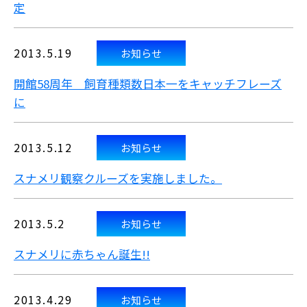
定
2013.5.19
お知らせ
開館58周年 飼育種類数日本一をキャッチフレーズ
に
2013.5.12
お知らせ
スナメリ観察クルーズを実施しました。
2013.5.2
お知らせ
スナメリに赤ちゃん誕生!!
2013.4.29
お知らせ