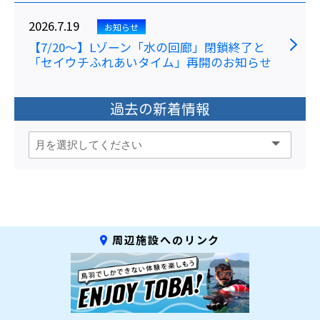
2026.7.19
お知らせ
【7/20～】Lゾーン「水の回廊」閉鎖終了と
「セイウチふれあいタイム」再開のお知らせ
過去の新着情報
周辺施設へのリンク