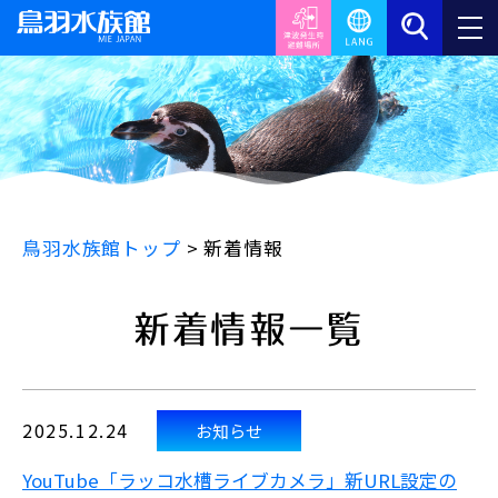
鳥羽水族館トップ
>
新着情報
新着情報一覧
2025.12.24
お知らせ
YouTube「ラッコ水槽ライブカメラ」新URL設定の