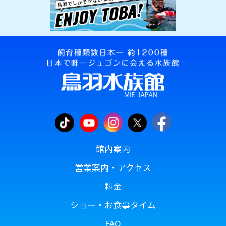
館内案内
営業案内・アクセス
料金
ショー・お食事タイム
FAQ