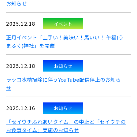
お知らせ
2025.12.18
イベント
正月イベント「上手い！美味い！馬いい！ 午福(う
まふく)神社」を開催
2025.12.18
お知らせ
ラッコ水槽掃除に伴うYouTube配信停止のお知ら
せ
2025.12.16
お知らせ
「セイウチふれあいタイム」の中止と「セイウチの
お食事タイム」実施のお知らせ