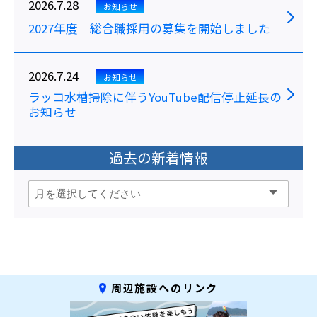
2026.7.28
お知らせ
2027年度 総合職採用の募集を開始しました
2026.7.24
お知らせ
ラッコ水槽掃除に伴うYouTube配信停止延長の
お知らせ
過去の新着情報
周辺施設へのリンク