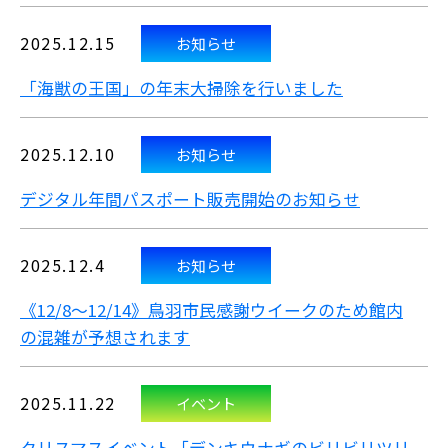
2025.12.15
お知らせ
「海獣の王国」の年末大掃除を行いました
2025.12.10
お知らせ
デジタル年間パスポート販売開始のお知らせ
2025.12.4
お知らせ
《12/8～12/14》鳥羽市民感謝ウイークのため館内
の混雑が予想されます
2025.11.22
イベント