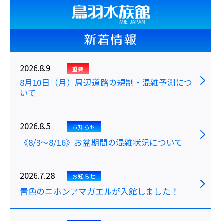
新着情報
2026.8.9
重要
8月10日（月）周辺道路の規制・混雑予測につ
いて
2026.8.5
お知らせ
《8/8～8/16》お盆期間の混雑状況について
2026.7.28
お知らせ
青色のニホンアマガエルが入館しました！