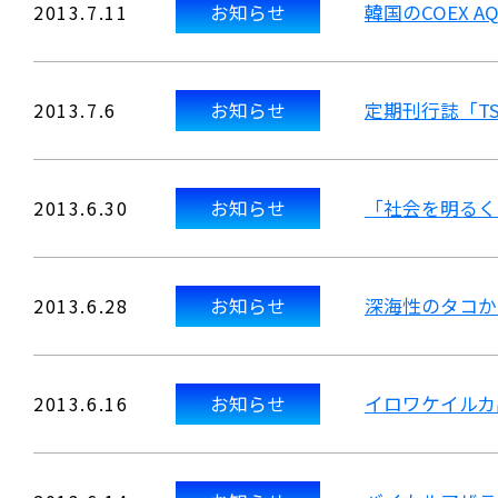
2013.7.11
お知らせ
韓国のCOEX 
2013.7.6
お知らせ
定期刊行誌「TS
2013.6.30
お知らせ
「社会を明るく
2013.6.28
お知らせ
深海性のタコか
2013.6.16
お知らせ
イロワケイルカ