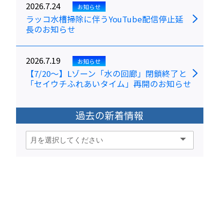
2026.7.24
お知らせ
ラッコ水槽掃除に伴うYouTube配信停止延
長のお知らせ
2026.7.19
お知らせ
【7/20～】Lゾーン「水の回廊」閉鎖終了と
「セイウチふれあいタイム」再開のお知らせ
過去の新着情報