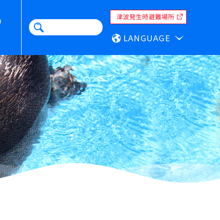
LANGUAGE