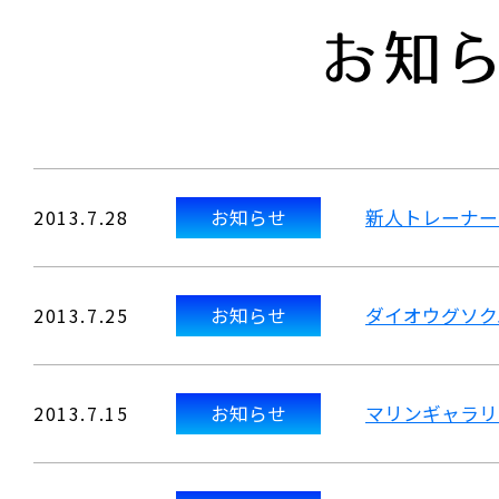
お知
2013.7.28
お知らせ
新人トレーナー
2013.7.25
お知らせ
ダイオウグソク
2013.7.15
お知らせ
マリンギャラリ