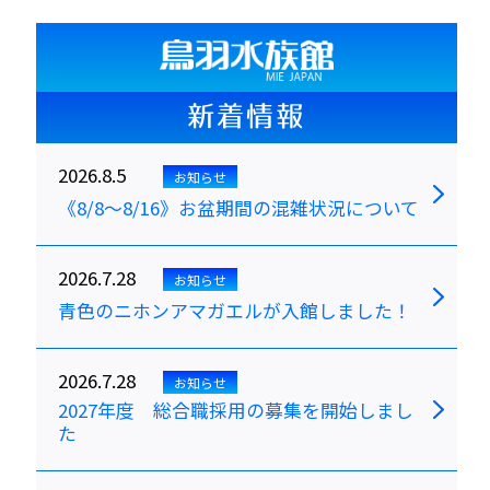
新着情報
2026.8.5
お知らせ
《8/8～8/16》お盆期間の混雑状況について
2026.7.28
お知らせ
青色のニホンアマガエルが入館しました！
2026.7.28
お知らせ
2027年度 総合職採用の募集を開始しまし
た