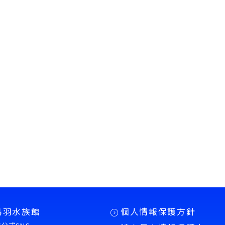
鳥羽水族館
個人情報保護方針