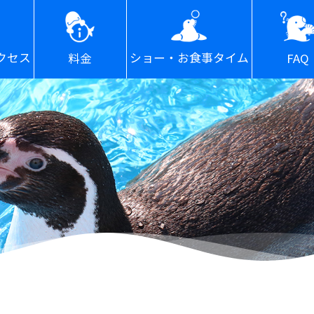
ショー・お食事タイム
クセス
FAQ
料金