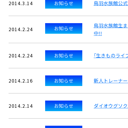
2014.3.14
お知らせ
鳥羽水族館公式
鳥羽水族館生ま
お知らせ
2014.2.24
中!!
2014.2.24
お知らせ
｢生きものライ
2014.2.16
お知らせ
新人トレーナー
2014.2.14
お知らせ
ダイオウグソク