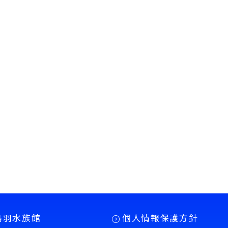
鳥羽水族館
個人情報保護方針