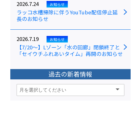
2026.7.24
お知らせ
ラッコ水槽掃除に伴うYouTube配信停止延
長のお知らせ
2026.7.19
お知らせ
【7/20～】Lゾーン「水の回廊」閉鎖終了と
「セイウチふれあいタイム」再開のお知らせ
過去の新着情報