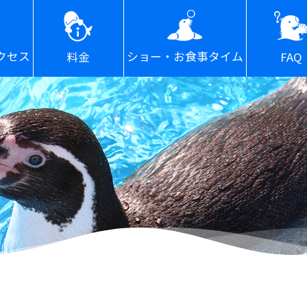
ショー・お食事タイム
クセス
FAQ
料金