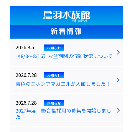
新着情報
2026.8.5
お知らせ
《8/8～8/16》お盆期間の混雑状況について
2026.7.28
お知らせ
青色のニホンアマガエルが入館しました！
2026.7.28
お知らせ
2027年度 総合職採用の募集を開始しまし
た