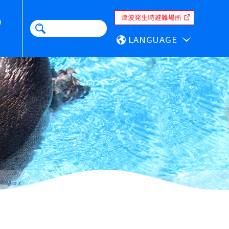
LANGUAGE