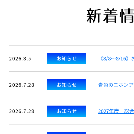
新着
2026.8.5
お知らせ
《8/8～8/1
2026.7.28
お知らせ
青色のニホンア
2026.7.28
お知らせ
2027年度 