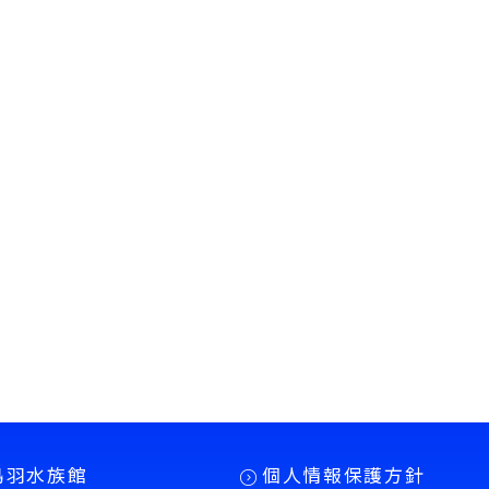
鳥羽水族館
個人情報保護方針