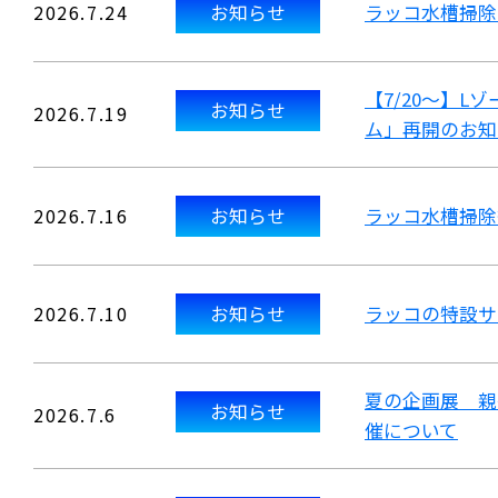
2026.7.24
お知らせ
ラッコ水槽掃除
【7/20～】
お知らせ
2026.7.19
ム」再開のお知
2026.7.16
お知らせ
ラッコ水槽掃除
2026.7.10
お知らせ
ラッコの特設サ
夏の企画展 親
お知らせ
2026.7.6
催について