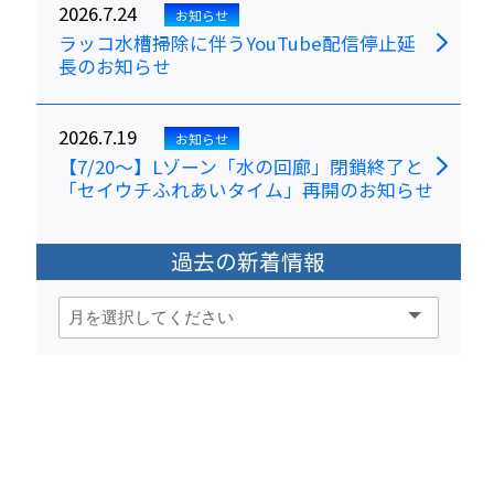
2026.7.24
お知らせ
ラッコ水槽掃除に伴うYouTube配信停止延
長のお知らせ
2026.7.19
お知らせ
【7/20～】Lゾーン「水の回廊」閉鎖終了と
「セイウチふれあいタイム」再開のお知らせ
過去の新着情報