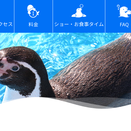
ショー・お食事タイム
クセス
FAQ
料金