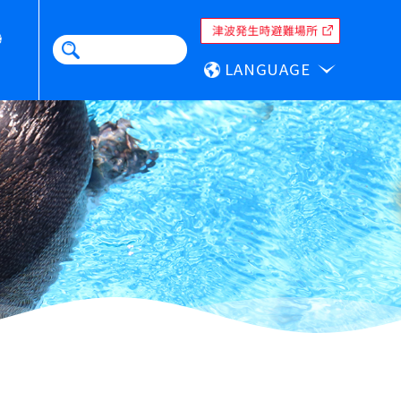
LANGUAGE