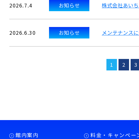
2026.7.4
お知らせ
株式会社あいち
2026.6.30
お知らせ
メンテナンスに
1
2
3
館内案内
料金・キャンペー