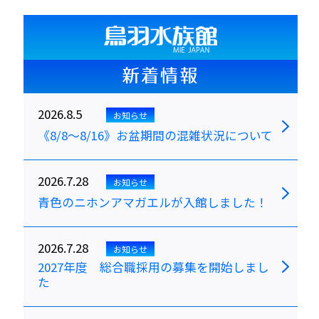
新着情報
2026.8.5
お知らせ
《8/8～8/16》お盆期間の混雑状況について
2026.7.28
お知らせ
青色のニホンアマガエルが入館しました！
2026.7.28
お知らせ
2027年度 総合職採用の募集を開始しまし
た