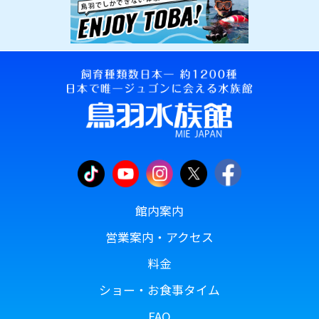
館内案内
営業案内・アクセス
料金
ショー・お食事タイム
FAQ