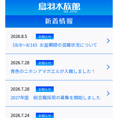
新着情報
2026.8.5
お知らせ
《8/8～8/16》お盆期間の混雑状況について
2026.7.28
お知らせ
青色のニホンアマガエルが入館しました！
2026.7.28
お知らせ
2027年度 総合職採用の募集を開始しました
2026.7.24
お知らせ