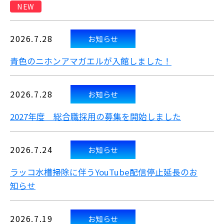
NEW
2026.7.28
お知らせ
青色のニホンアマガエルが入館しました！
2026.7.28
お知らせ
2027年度 総合職採用の募集を開始しました
2026.7.24
お知らせ
ラッコ水槽掃除に伴うYouTube配信停止延長のお
知らせ
2026.7.19
お知らせ