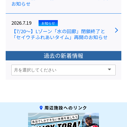
お知らせ
2026.7.19
お知らせ
【7/20～】Lゾーン「水の回廊」閉鎖終了と
「セイウチふれあいタイム」再開のお知らせ
過去の新着情報
周辺施設へのリンク