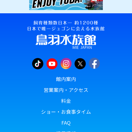
館内案内
営業案内・アクセス
料金
ショー・お食事タイム
FAQ