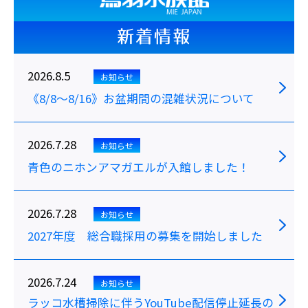
新着情報
2026.8.5
お知らせ
《8/8～8/16》お盆期間の混雑状況について
2026.7.28
お知らせ
青色のニホンアマガエルが入館しました！
2026.7.28
お知らせ
2027年度 総合職採用の募集を開始しました
2026.7.24
お知らせ
ラッコ水槽掃除に伴うYouTube配信停止延長の