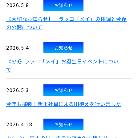
2026.5.8
お知らせ
【大切なお知らせ】 ラッコ「メイ」の体調と今後
の公開について
2026.5.4
お知らせ
《5/9》ラッコ「メイ」お誕生日イベントについ
て
2026.5.3
お知らせ
今年も挑戦！新米社員による田植えを行いました
2026.4.28
お知らせ