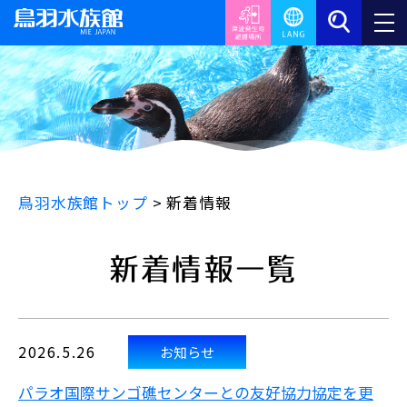
鳥羽水族館トップ
>
新着情報
新着情報一覧
2026.5.26
お知らせ
パラオ国際サンゴ礁センターとの友好協力協定を更