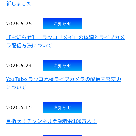
新しました
2026.5.25
お知らせ
【お知らせ】 ラッコ「メイ」の体調とライブカメ
ラ配信方法について
2026.5.23
お知らせ
YouTube ラッコ水槽ライブカメラの配信内容変更
について
2026.5.15
お知らせ
目指せ！チャンネル登録者数100万人！