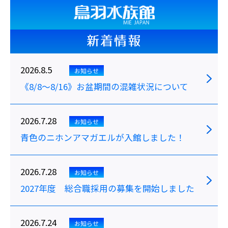
新着情報
2026.8.5
お知らせ
《8/8～8/16》お盆期間の混雑状況について
2026.7.28
お知らせ
青色のニホンアマガエルが入館しました！
2026.7.28
お知らせ
2027年度 総合職採用の募集を開始しました
2026.7.24
お知らせ