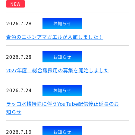
NEW
2026.7.28
お知らせ
青色のニホンアマガエルが入館しました！
2026.7.28
お知らせ
2027年度 総合職採用の募集を開始しました
2026.7.24
お知らせ
ラッコ水槽掃除に伴うYouTube配信停止延長のお
知らせ
2026.7.19
お知らせ