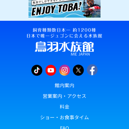
館内案内
営業案内・アクセス
料金
ショー・お食事タイム
FAQ