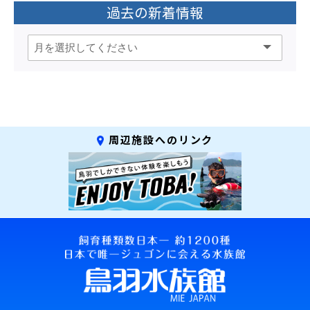
過去の新着情報
周辺施設へのリンク