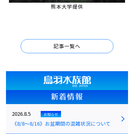
熊本大学提供
記事一覧へ
新着情報
2026.8.5
お知らせ
《8/8～8/16》お盆期間の混雑状況について