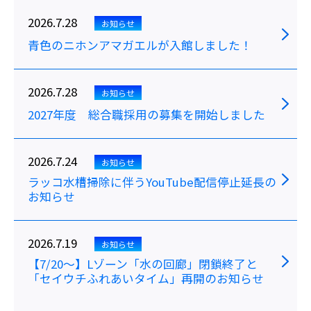
2026.7.28
お知らせ
青色のニホンアマガエルが入館しました！
2026.7.28
お知らせ
2027年度 総合職採用の募集を開始しました
2026.7.24
お知らせ
ラッコ水槽掃除に伴うYouTube配信停止延長の
お知らせ
2026.7.19
お知らせ
【7/20～】Lゾーン「水の回廊」閉鎖終了と
「セイウチふれあいタイム」再開のお知らせ