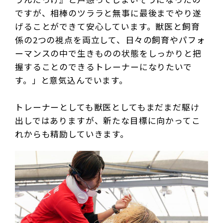
ですが、相棒のツララと無事に最後までやり遂
げることができて安心しています。獣医と飼育
係の2つの視点を両立して、日々の飼育やパフォ
ーマンスの中で生きものの状態をしっかりと把
握することのできるトレーナーになりたいで
す。」と意気込んでいます。
トレーナーとしても獣医としてもまだまだ駆け
出しではありますが、新たな目標に向かってこ
れからも精励していきます。