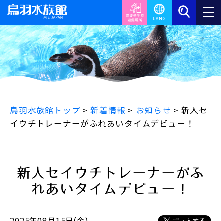
鳥羽水族館トップ
>
新着情報
>
お知らせ
>
新人セ
イウチトレーナーがふれあいタイムデビュー！
新人セイウチトレーナーがふ
れあいタイムデビュー！
2025年08月15日(金)