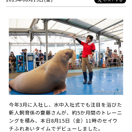
今年3月に入社し、水中入社式でも注目を浴びた
新人飼育係の齋藤さんが、約5か月間のトレーニ
ングを積み、本日8月15日（金）11時のセイウ
チふれあいタイムでデビューしました。