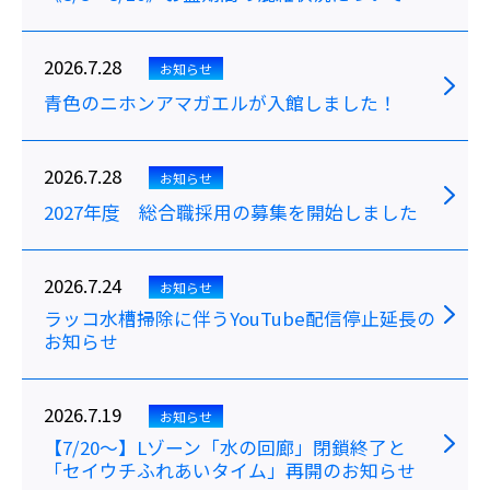
2026.7.28
お知らせ
青色のニホンアマガエルが入館しました！
2026.7.28
お知らせ
2027年度 総合職採用の募集を開始しました
2026.7.24
お知らせ
ラッコ水槽掃除に伴うYouTube配信停止延長の
お知らせ
2026.7.19
お知らせ
【7/20～】Lゾーン「水の回廊」閉鎖終了と
「セイウチふれあいタイム」再開のお知らせ