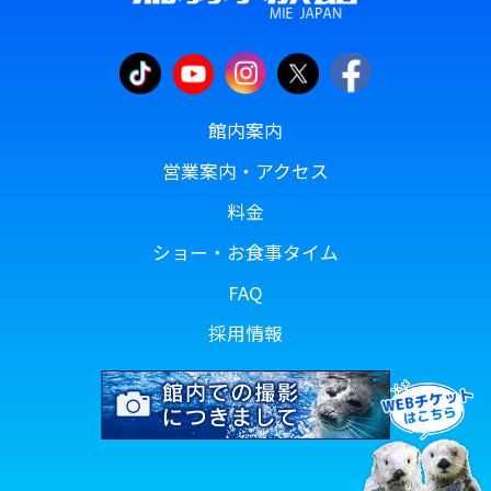
館内案内
営業案内・アクセス
料金
ショー・お食事タイム
FAQ
採用情報