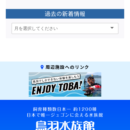
過去の新着情報
周辺施設へのリンク