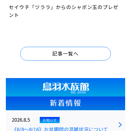
セイウチ「ツララ」からのシャボン玉のプレゼ
ント
記事一覧へ
新着情報
2026.8.5
お知らせ
《8/8～8/16》お盆期間の混雑状況について