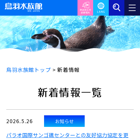
鳥羽水族館トップ
>
新着情報
新着情報一覧
2026.5.26
お知らせ
パラオ国際サンゴ礁センターとの友好協力協定を更