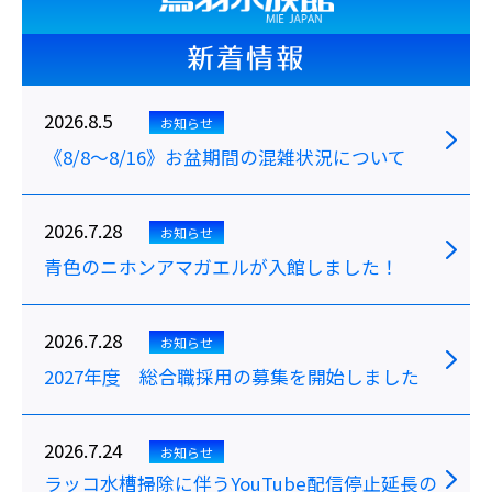
新着情報
2026.8.5
お知らせ
《8/8～8/16》お盆期間の混雑状況について
2026.7.28
お知らせ
青色のニホンアマガエルが入館しました！
2026.7.28
お知らせ
2027年度 総合職採用の募集を開始しました
2026.7.24
お知らせ
ラッコ水槽掃除に伴うYouTube配信停止延長の