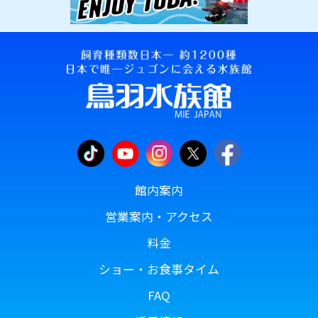
館内案内
営業案内・アクセス
料金
ショー・お食事タイム
FAQ