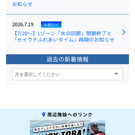
お知らせ
2026.7.19
お知らせ
【7/20～】Lゾーン「水の回廊」閉鎖終了と
「セイウチふれあいタイム」再開のお知らせ
過去の新着情報
周辺施設へのリンク