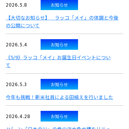
2026.5.8
お知らせ
【大切なお知らせ】 ラッコ「メイ」の体調と今後
の公開について
2026.5.4
お知らせ
《5/9》ラッコ「メイ」お誕生日イベントについ
て
2026.5.3
お知らせ
今年も挑戦！新米社員による田植えを行いました
2026.4.28
お知らせ