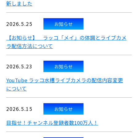
新しました
2026.5.25
お知らせ
【お知らせ】 ラッコ「メイ」の体調とライブカメ
ラ配信方法について
2026.5.23
お知らせ
YouTube ラッコ水槽ライブカメラの配信内容変更
について
2026.5.15
お知らせ
目指せ！チャンネル登録者数100万人！