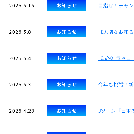
2026.5.15
お知らせ
目指せ！チャン
2026.5.8
お知らせ
【大切なお知ら
2026.5.4
お知らせ
《5/9》ラッ
2026.5.3
お知らせ
今年も挑戦！新
2026.4.28
お知らせ
Jゾーン「日本