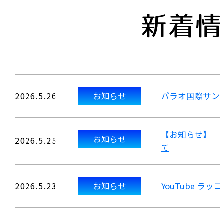
新着
2026.5.26
お知らせ
パラオ国際サン
【お知らせ】 
お知らせ
2026.5.25
て
2026.5.23
お知らせ
YouTube 