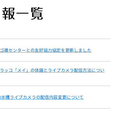
情報一覧
ゴ礁センターとの友好協力協定を更新しました
ラッコ「メイ」の体調とライブカメラ配信方法につい
ラッコ水槽ライブカメラの配信内容変更について