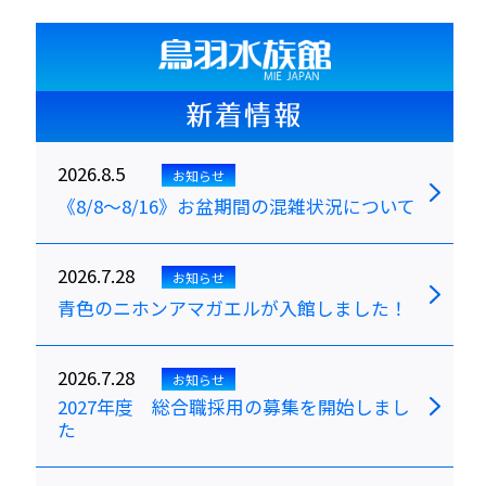
新着情報
2026.8.5
お知らせ
《8/8～8/16》お盆期間の混雑状況について
2026.7.28
お知らせ
青色のニホンアマガエルが入館しました！
2026.7.28
お知らせ
2027年度 総合職採用の募集を開始しまし
た