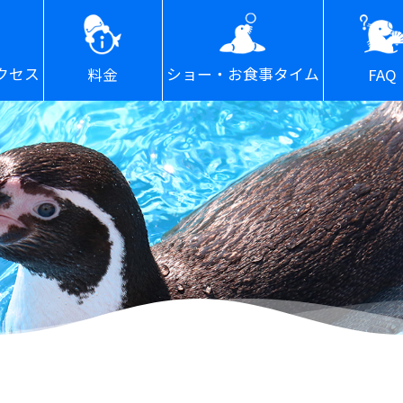
ショー・お食事タイム
クセス
FAQ
料金