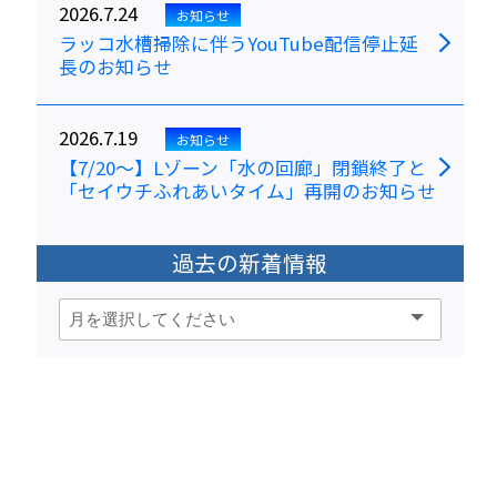
2026.7.24
お知らせ
ラッコ水槽掃除に伴うYouTube配信停止延
長のお知らせ
2026.7.19
お知らせ
【7/20～】Lゾーン「水の回廊」閉鎖終了と
「セイウチふれあいタイム」再開のお知らせ
過去の新着情報