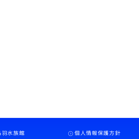
鳥羽水族館
個人情報保護方針