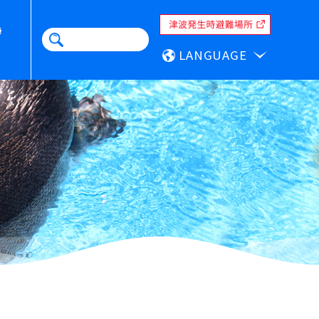
LANGUAGE