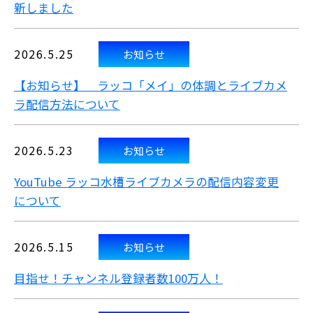
新しました
2026.5.25
お知らせ
【お知らせ】 ラッコ「メイ」の体調とライブカメ
ラ配信方法について
2026.5.23
お知らせ
YouTube ラッコ水槽ライブカメラの配信内容変更
について
2026.5.15
お知らせ
目指せ！チャンネル登録者数100万人！