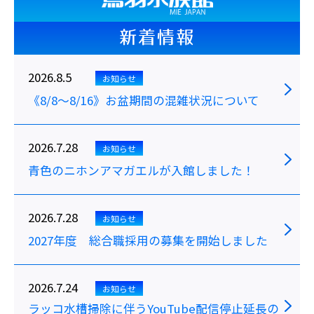
新着情報
2026.8.5
お知らせ
《8/8～8/16》お盆期間の混雑状況について
2026.7.28
お知らせ
青色のニホンアマガエルが入館しました！
2026.7.28
お知らせ
2027年度 総合職採用の募集を開始しました
2026.7.24
お知らせ
ラッコ水槽掃除に伴うYouTube配信停止延長の