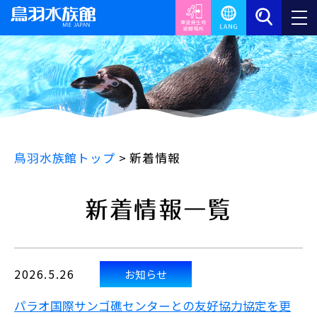
鳥羽水族館トップ
>
新着情報
新着情報一覧
2026.5.26
お知らせ
パラオ国際サンゴ礁センターとの友好協力協定を更