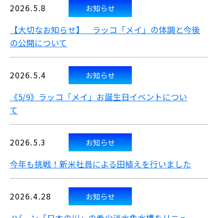
2026.5.8
お知らせ
【大切なお知らせ】 ラッコ「メイ」の体調と今後
の公開について
2026.5.4
お知らせ
《5/9》ラッコ「メイ」お誕生日イベントについ
て
2026.5.3
お知らせ
今年も挑戦！新米社員による田植えを行いました
2026.4.28
お知らせ