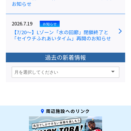
お知らせ
2026.7.19
お知らせ
【7/20～】Lゾーン「水の回廊」閉鎖終了と
「セイウチふれあいタイム」再開のお知らせ
過去の新着情報
周辺施設へのリンク