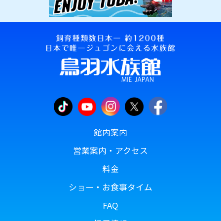
館内案内
営業案内・アクセス
料金
ショー・お食事タイム
FAQ