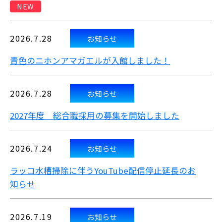
NEW
2026.7.28
お知らせ
青色のニホンアマガエルが入館しました！
2026.7.28
お知らせ
2027年度 総合職採用の募集を開始しました
2026.7.24
お知らせ
ラッコ水槽掃除に伴うYouTube配信停止延長のお
知らせ
2026.7.19
お知らせ