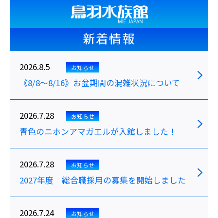
新着情報
2026.8.5
お知らせ
《8/8～8/16》お盆期間の混雑状況について
2026.7.28
お知らせ
青色のニホンアマガエルが入館しました！
2026.7.28
お知らせ
2027年度 総合職採用の募集を開始しました
2026.7.24
お知らせ