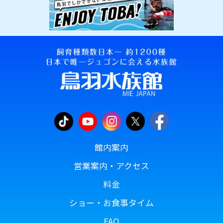
館内案内
営業案内・アクセス
料金
ショー・お食事タイム
FAQ