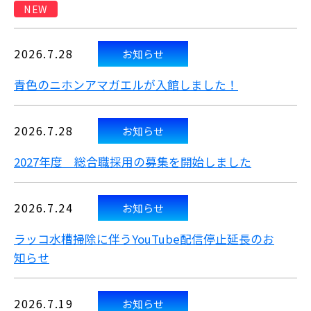
NEW
2026.7.28
お知らせ
青色のニホンアマガエルが入館しました！
2026.7.28
お知らせ
2027年度 総合職採用の募集を開始しました
2026.7.24
お知らせ
ラッコ水槽掃除に伴うYouTube配信停止延長のお
知らせ
2026.7.19
お知らせ