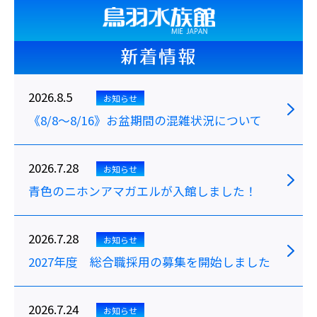
新着情報
2026.8.5
お知らせ
《8/8～8/16》お盆期間の混雑状況について
2026.7.28
お知らせ
青色のニホンアマガエルが入館しました！
2026.7.28
お知らせ
2027年度 総合職採用の募集を開始しました
2026.7.24
お知らせ