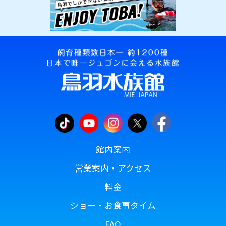
館内案内
営業案内・アクセス
料金
ショー・お食事タイム
FAQ