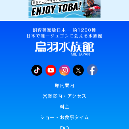
館内案内
営業案内・アクセス
料金
ショー・お食事タイム
FAQ