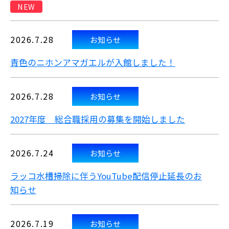
NEW
2026.7.28
お知らせ
青色のニホンアマガエルが入館しました！
2026.7.28
お知らせ
2027年度 総合職採用の募集を開始しました
2026.7.24
お知らせ
ラッコ水槽掃除に伴うYouTube配信停止延長のお
知らせ
2026.7.19
お知らせ