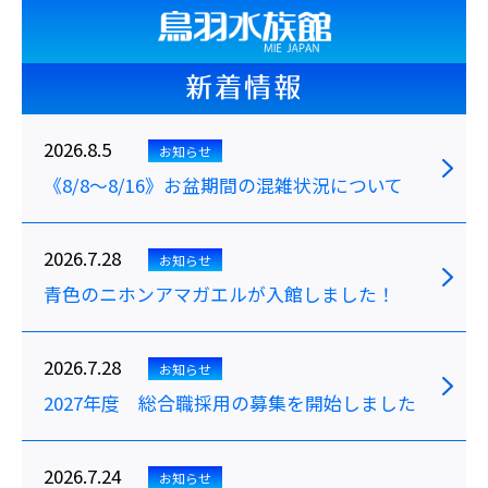
新着情報
2026.8.5
お知らせ
《8/8～8/16》お盆期間の混雑状況について
2026.7.28
お知らせ
青色のニホンアマガエルが入館しました！
2026.7.28
お知らせ
2027年度 総合職採用の募集を開始しました
2026.7.24
お知らせ