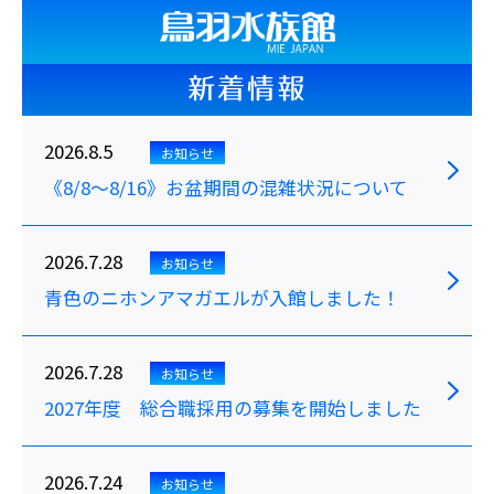
新着情報
2026.8.5
お知らせ
《8/8～8/16》お盆期間の混雑状況について
2026.7.28
お知らせ
青色のニホンアマガエルが入館しました！
2026.7.28
お知らせ
2027年度 総合職採用の募集を開始しました
2026.7.24
お知らせ