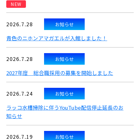
NEW
2026.7.28
お知らせ
青色のニホンアマガエルが入館しました！
2026.7.28
お知らせ
2027年度 総合職採用の募集を開始しました
2026.7.24
お知らせ
ラッコ水槽掃除に伴うYouTube配信停止延長のお
知らせ
2026.7.19
お知らせ