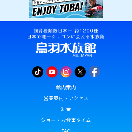
館内案内
営業案内・アクセス
料金
ショー・お食事タイム
FAQ