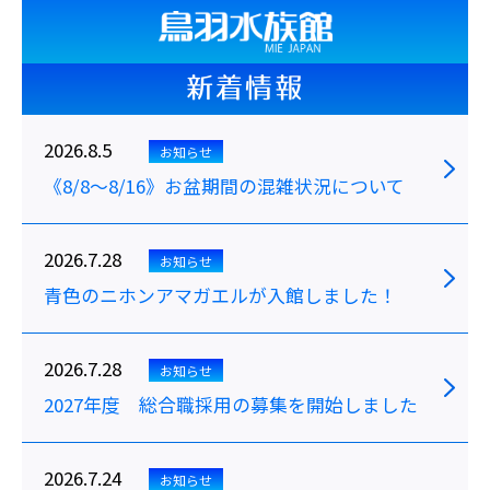
新着情報
2026.8.5
お知らせ
《8/8～8/16》お盆期間の混雑状況について
2026.7.28
お知らせ
青色のニホンアマガエルが入館しました！
2026.7.28
お知らせ
2027年度 総合職採用の募集を開始しました
2026.7.24
お知らせ