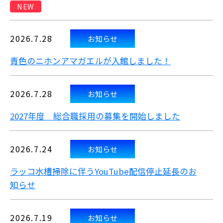
NEW
2026.7.28
お知らせ
青色のニホンアマガエルが入館しました！
2026.7.28
お知らせ
2027年度 総合職採用の募集を開始しました
2026.7.24
お知らせ
ラッコ水槽掃除に伴うYouTube配信停止延長のお
知らせ
2026.7.19
お知らせ