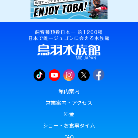
館内案内
営業案内・アクセス
料金
ショー・お食事タイム
FAQ