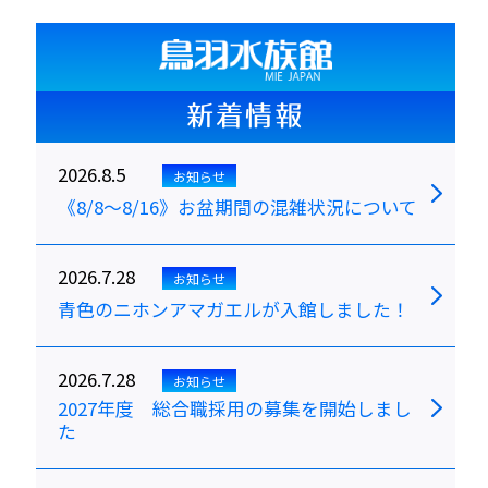
新着情報
2026.8.5
お知らせ
《8/8～8/16》お盆期間の混雑状況について
2026.7.28
お知らせ
青色のニホンアマガエルが入館しました！
2026.7.28
お知らせ
2027年度 総合職採用の募集を開始しまし
た