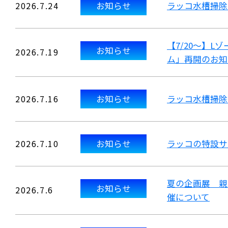
2026.7.24
お知らせ
ラッコ水槽掃除
【7/20～】
お知らせ
2026.7.19
ム」再開のお知
2026.7.16
お知らせ
ラッコ水槽掃除
2026.7.10
お知らせ
ラッコの特設サ
夏の企画展 親
お知らせ
2026.7.6
催について