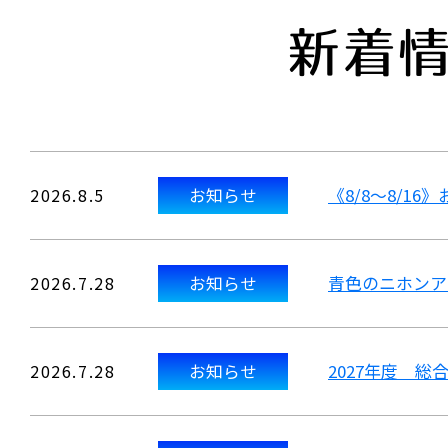
新着
2026.8.5
お知らせ
《8/8～8/1
2026.7.28
お知らせ
青色のニホンア
2026.7.28
お知らせ
2027年度 