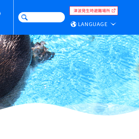
LANGUAGE