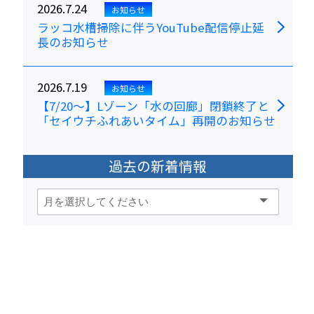
2026.7.24
お知らせ
ラッコ水槽掃除に伴うYouTube配信停止延
長のお知らせ
2026.7.19
お知らせ
【7/20～】Lゾーン「水の回廊」閉鎖終了と
「セイウチふれあいタイム」再開のお知らせ
過去の新着情報