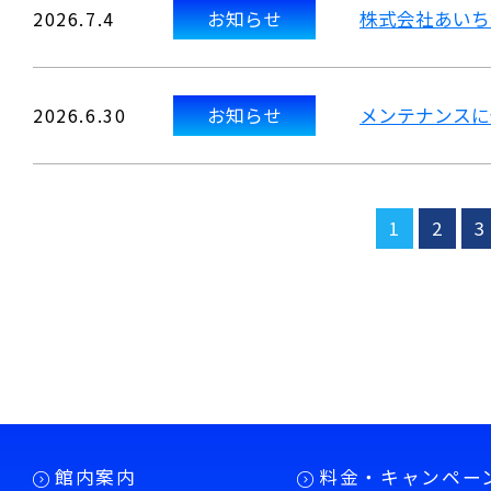
2026.7.4
お知らせ
株式会社あいち
2026.6.30
お知らせ
メンテナンスに
1
2
3
館内案内
料金・キャンペー