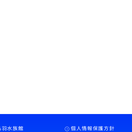
鳥羽水族館
個人情報保護方針