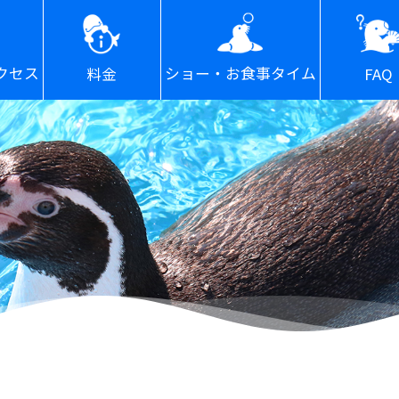
ショー・お食事タイム
クセス
FAQ
料金