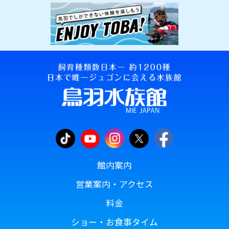
館内案内
営業案内・アクセス
料金
ショー・お食事タイム