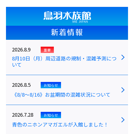
新着情報
2026.8.9
重要
8月10日（月）周辺道路の規制・混雑予測につ
いて
2026.8.5
お知らせ
《8/8～8/16》お盆期間の混雑状況について
2026.7.28
お知らせ
青色のニホンアマガエルが入館しました！