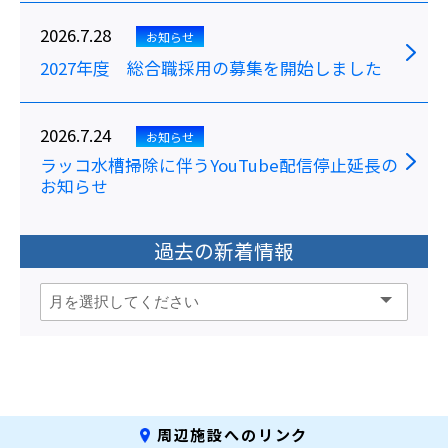
2026.7.28
お知らせ
2027年度 総合職採用の募集を開始しました
2026.7.24
お知らせ
ラッコ水槽掃除に伴うYouTube配信停止延長の
お知らせ
過去の新着情報
周辺施設へのリンク