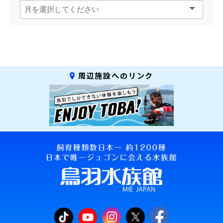
周辺施設へのリンク