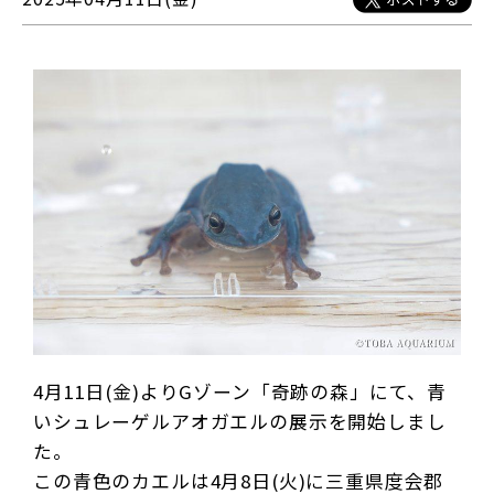
4月11日(金)よりGゾーン「奇跡の森」にて、青
いシュレーゲルアオガエルの展示を開始しまし
た。
この青色のカエルは4月8日(火)に三重県度会郡