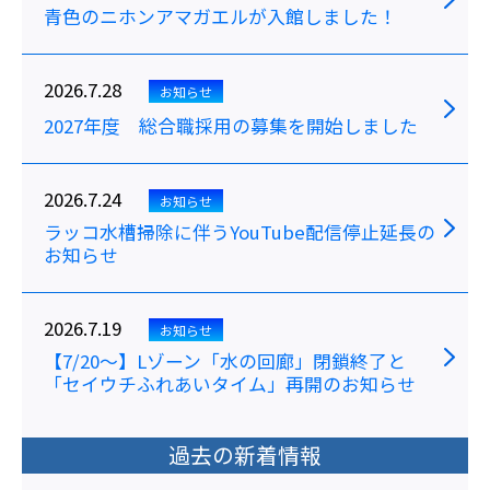
青色のニホンアマガエルが入館しました！
2026.7.28
お知らせ
2027年度 総合職採用の募集を開始しました
2026.7.24
お知らせ
ラッコ水槽掃除に伴うYouTube配信停止延長の
お知らせ
2026.7.19
お知らせ
【7/20～】Lゾーン「水の回廊」閉鎖終了と
「セイウチふれあいタイム」再開のお知らせ
過去の新着情報