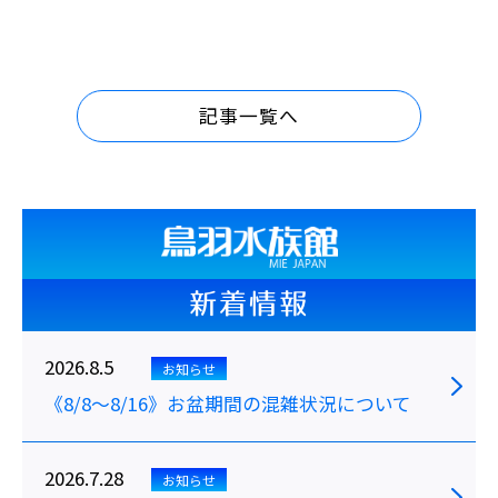
記事一覧へ
新着情報
2026.8.5
お知らせ
《8/8～8/16》お盆期間の混雑状況について
2026.7.28
お知らせ