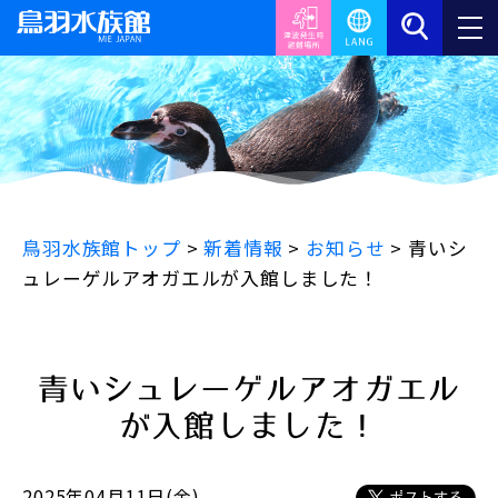
鳥羽水族館トップ
>
新着情報
>
お知らせ
>
青いシ
ュレーゲルアオガエルが入館しました！
青いシュレーゲルアオガエル
が入館しました！
2025年04月11日(金)