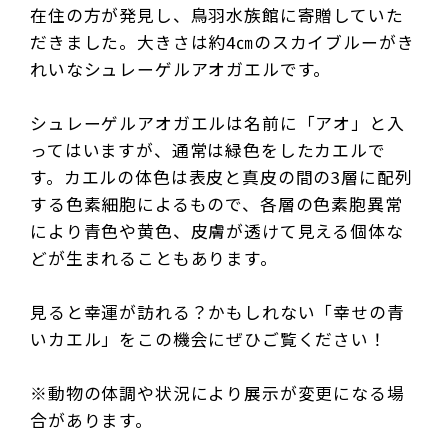
在住の方が発見し、鳥羽水族館に寄贈していた
だきました。大きさは約4㎝のスカイブルーがき
れいなシュレーゲルアオガエルです。
シュレーゲルアオガエルは名前に「アオ」と入
ってはいますが、通常は緑色をしたカエルで
す。カエルの体色は表皮と真皮の間の3層に配列
する色素細胞によるもので、各層の色素胞異常
により青色や黄色、皮膚が透けて見える個体な
どが生まれることもあります。
見ると幸運が訪れる？かもしれない「幸せの青
いカエル」をこの機会にぜひご覧ください！
※動物の体調や状況により展示が変更になる場
合があります。