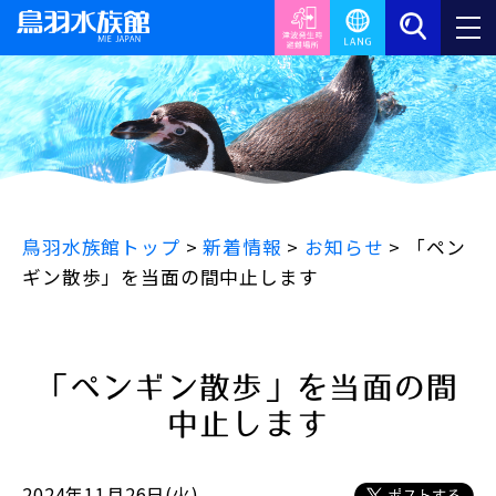
鳥羽水族館トップ
>
新着情報
>
お知らせ
>
「ペン
ギン散歩」を当面の間中止します
「ペンギン散歩」を当面の間
中止します
2024年11月26日(火)