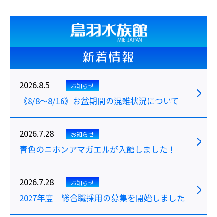
新着情報
2026.8.5
お知らせ
《8/8～8/16》お盆期間の混雑状況について
2026.7.28
お知らせ
青色のニホンアマガエルが入館しました！
2026.7.28
お知らせ
2027年度 総合職採用の募集を開始しました