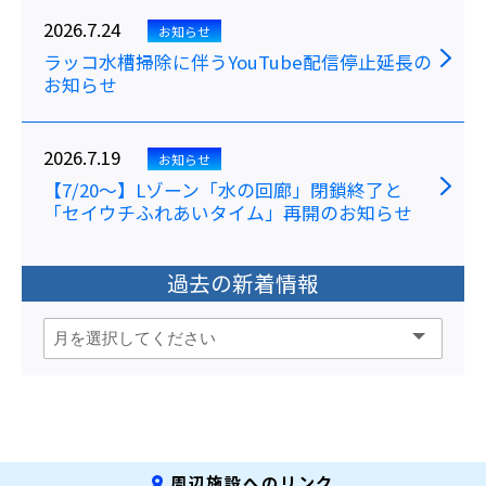
2026.7.24
お知らせ
ラッコ水槽掃除に伴うYouTube配信停止延長の
お知らせ
2026.7.19
お知らせ
【7/20～】Lゾーン「水の回廊」閉鎖終了と
「セイウチふれあいタイム」再開のお知らせ
過去の新着情報
周辺施設へのリンク