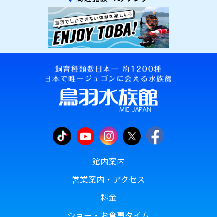
館内案内
営業案内・アクセス
料金
ショー・お食事タイム