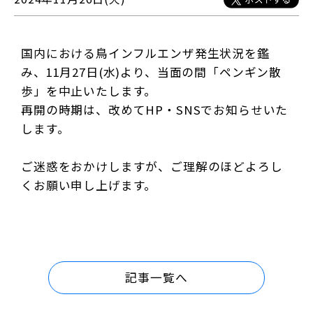
国内における鳥インフルエンザ発生状況を鑑
み、11月27日(水)より、当面の間「ペンギン散
歩」を中止いたします。
再開の時期は、改めてHP・SNSでお知らせいた
します。
ご迷惑をおかけしますが、ご理解のほどよろし
くお願い申し上げます。
記事一覧へ