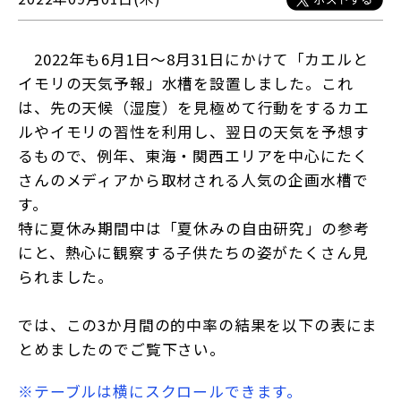
2022年も6月1日～8月31日にかけて「カエルと
イモリの天気予報」水槽を設置しました。これ
は、先の天候（湿度）を見極めて行動をするカエ
ルやイモリの習性を利用し、翌日の天気を予想す
るもので、例年、東海・関西エリアを中心にたく
さんのメディアから取材される人気の企画水槽で
す。
特に夏休み期間中は「夏休みの自由研究」の参考
にと、熱心に観察する子供たちの姿がたくさん見
られました。
では、この3か月間の的中率の結果を以下の表にま
とめましたのでご覧下さい。
※テーブルは横にスクロールできます。