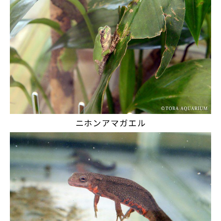
ニホンアマガエル