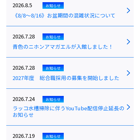
2026.8.5
お知らせ
《8/8～8/16》お盆期間の混雑状況について
2026.7.28
お知らせ
青色のニホンアマガエルが入館しました！
2026.7.28
お知らせ
2027年度 総合職採用の募集を開始しました
2026.7.24
お知らせ
ラッコ水槽掃除に伴うYouTube配信停止延長の
お知らせ
2026.7.19
お知らせ