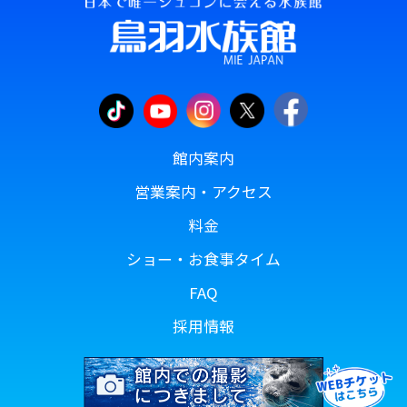
館内案内
営業案内・アクセス
料金
ショー・お食事タイム
FAQ
採用情報