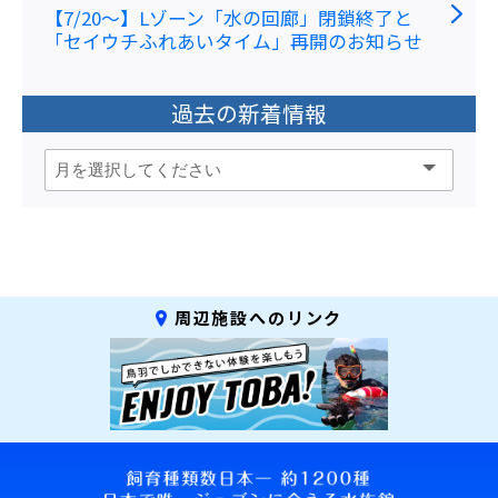
【7/20～】Lゾーン「水の回廊」閉鎖終了と
「セイウチふれあいタイム」再開のお知らせ
過去の新着情報
周辺施設へのリンク