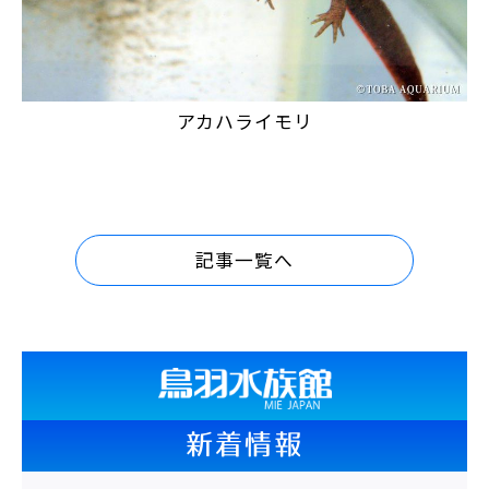
アカハライモリ
記事一覧へ
新着情報