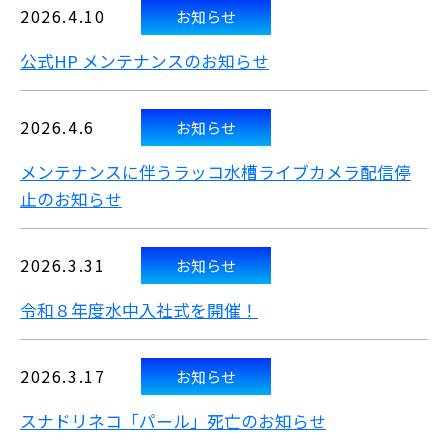
2026.4.10
お知らせ
公式HP メンテナンスのお知らせ
2026.4.6
お知らせ
メンテナンスに伴うラッコ水槽ライブカメラ配信停
止のお知らせ
2026.3.31
お知らせ
令和８年度水中入社式を開催！
2026.3.17
お知らせ
スナドリネコ「パール」死亡のお知らせ