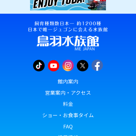
館内案内
営業案内・アクセス
料金
ショー・お食事タイム
FAQ