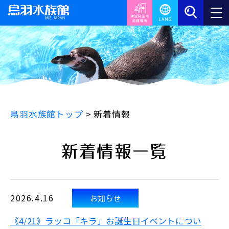
鳥羽水族館トップ
>
新着情報
新着情報一覧
2026.4.16
お知らせ
《4/21》ラッコ「キラ」お誕生日イベントについ