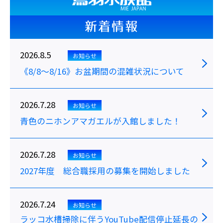
新着情報
2026.8.5
お知らせ
《8/8～8/16》お盆期間の混雑状況について
2026.7.28
お知らせ
青色のニホンアマガエルが入館しました！
2026.7.28
お知らせ
2027年度 総合職採用の募集を開始しました
2026.7.24
お知らせ
ラッコ水槽掃除に伴うYouTube配信停止延長の