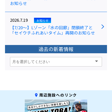
お知らせ
2026.7.19
お知らせ
【7/20～】Lゾーン「水の回廊」閉鎖終了と
「セイウチふれあいタイム」再開のお知らせ
過去の新着情報
周辺施設へのリンク