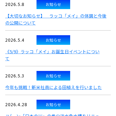
2026.5.8
お知らせ
【大切なお知らせ】 ラッコ「メイ」の体調と今後
の公開について
2026.5.4
お知らせ
《5/9》ラッコ「メイ」お誕生日イベントについ
て
2026.5.3
お知らせ
今年も挑戦！新米社員による田植えを行いました
2026.4.28
お知らせ