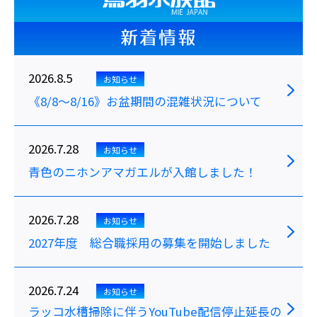
新着情報
2026.8.5
お知らせ
《8/8～8/16》お盆期間の混雑状況について
2026.7.28
お知らせ
青色のニホンアマガエルが入館しました！
2026.7.28
お知らせ
2027年度 総合職採用の募集を開始しました
2026.7.24
お知らせ
ラッコ水槽掃除に伴うYouTube配信停止延長の