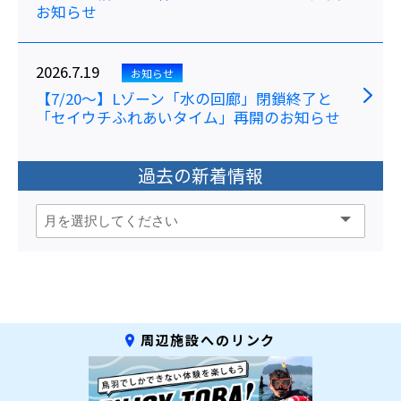
お知らせ
2026.7.19
お知らせ
【7/20～】Lゾーン「水の回廊」閉鎖終了と
「セイウチふれあいタイム」再開のお知らせ
過去の新着情報
周辺施設へのリンク