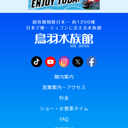
館内案内
営業案内・アクセス
料金
ショー・お食事タイム
FAQ