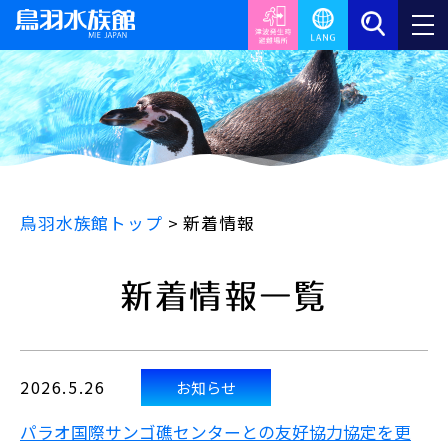
鳥羽水族館トップ
>
新着情報
新着情報一覧
2026.5.26
お知らせ
パラオ国際サンゴ礁センターとの友好協力協定を更