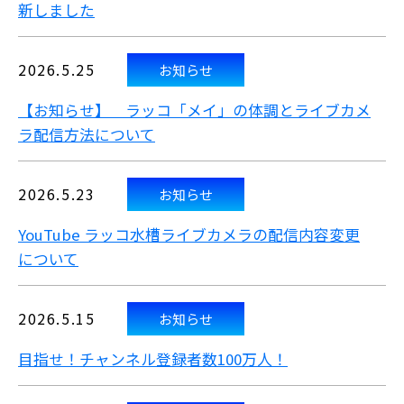
新しました
2026.5.25
お知らせ
【お知らせ】 ラッコ「メイ」の体調とライブカメ
ラ配信方法について
2026.5.23
お知らせ
YouTube ラッコ水槽ライブカメラの配信内容変更
について
2026.5.15
お知らせ
目指せ！チャンネル登録者数100万人！