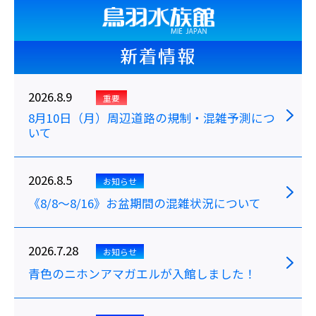
新着情報
2026.8.9
重要
8月10日（月）周辺道路の規制・混雑予測につ
いて
2026.8.5
お知らせ
《8/8～8/16》お盆期間の混雑状況について
2026.7.28
お知らせ
青色のニホンアマガエルが入館しました！