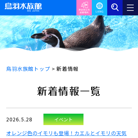
鳥羽水族館トップ
>
新着情報
新着情報一覧
2026.5.28
イベント
オレンジ色のイモリも登場！カエルとイモリの天気