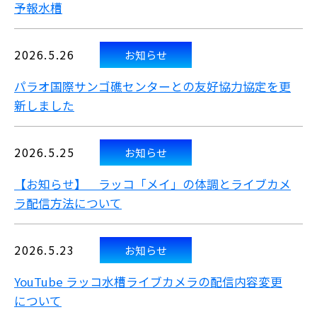
予報水槽
2026.5.26
お知らせ
パラオ国際サンゴ礁センターとの友好協力協定を更
新しました
2026.5.25
お知らせ
【お知らせ】 ラッコ「メイ」の体調とライブカメ
ラ配信方法について
2026.5.23
お知らせ
YouTube ラッコ水槽ライブカメラの配信内容変更
について