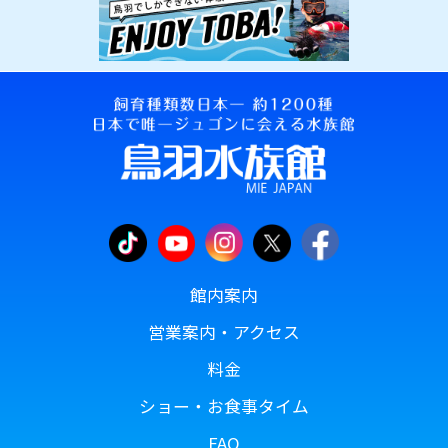
館内案内
営業案内・アクセス
料金
ショー・お食事タイム
FAQ