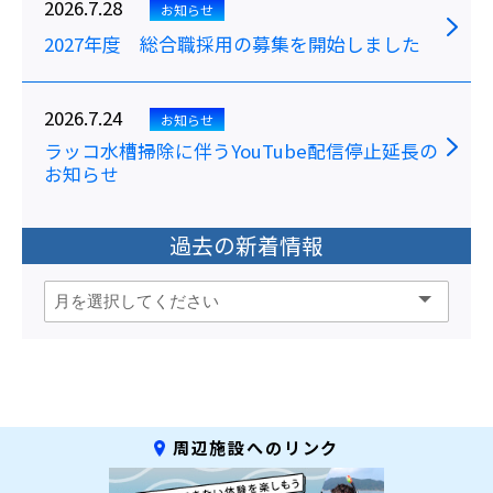
2026.7.28
お知らせ
2027年度 総合職採用の募集を開始しました
2026.7.24
お知らせ
ラッコ水槽掃除に伴うYouTube配信停止延長の
お知らせ
過去の新着情報
周辺施設へのリンク