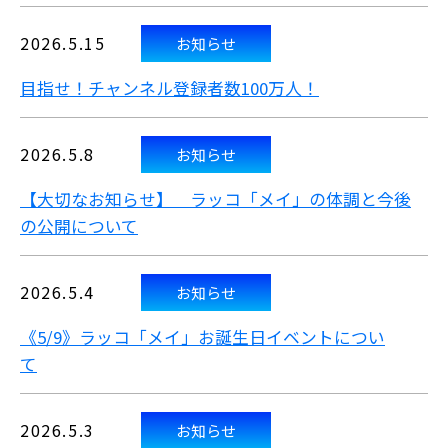
2026.5.15
お知らせ
目指せ！チャンネル登録者数100万人！
2026.5.8
お知らせ
【大切なお知らせ】 ラッコ「メイ」の体調と今後
の公開について
2026.5.4
お知らせ
《5/9》ラッコ「メイ」お誕生日イベントについ
て
2026.5.3
お知らせ