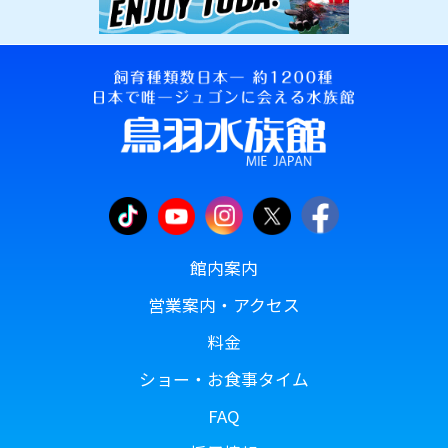
館内案内
営業案内・アクセス
料金
ショー・お食事タイム
FAQ