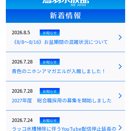
新着情報
2026.8.5
お知らせ
《8/8～8/16》お盆期間の混雑状況について
2026.7.28
お知らせ
青色のニホンアマガエルが入館しました！
2026.7.28
お知らせ
2027年度 総合職採用の募集を開始しました
2026.7.24
お知らせ
ラッコ水槽掃除に伴うYouTube配信停止延長の