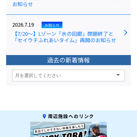
お知らせ
2026.7.19
お知らせ
【7/20～】Lゾーン「水の回廊」閉鎖終了と
「セイウチふれあいタイム」再開のお知らせ
過去の新着情報
周辺施設へのリンク