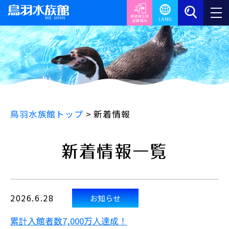
鳥羽水族館トップ
>
新着情報
新着情報一覧
2026.6.28
お知らせ
累計入館者数7,000万人達成！