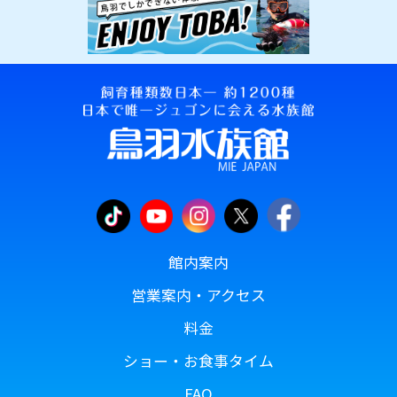
館内案内
営業案内・アクセス
料金
ショー・お食事タイム
FAQ