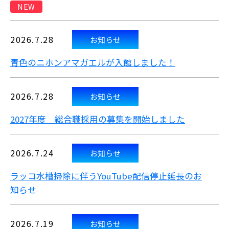
NEW
2026.7.28
お知らせ
青色のニホンアマガエルが入館しました！
2026.7.28
お知らせ
2027年度 総合職採用の募集を開始しました
2026.7.24
お知らせ
ラッコ水槽掃除に伴うYouTube配信停止延長のお
知らせ
2026.7.19
お知らせ