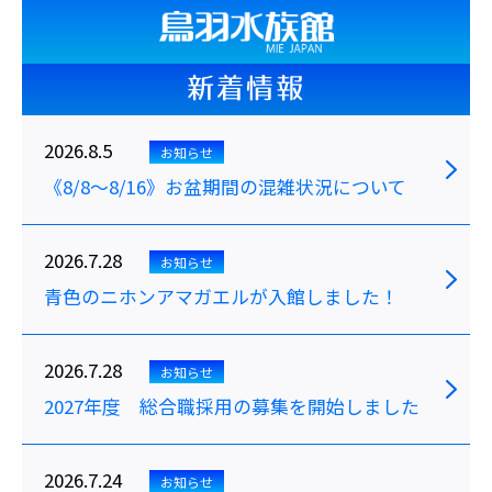
新着情報
2026.8.5
お知らせ
《8/8～8/16》お盆期間の混雑状況について
2026.7.28
お知らせ
青色のニホンアマガエルが入館しました！
2026.7.28
お知らせ
2027年度 総合職採用の募集を開始しました
2026.7.24
お知らせ