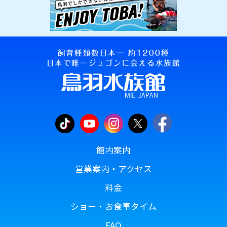
館内案内
営業案内・アクセス
料金
ショー・お食事タイム
FAQ