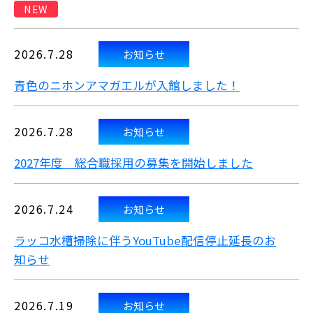
NEW
2026.7.28
お知らせ
青色のニホンアマガエルが入館しました！
2026.7.28
お知らせ
2027年度 総合職採用の募集を開始しました
2026.7.24
お知らせ
ラッコ水槽掃除に伴うYouTube配信停止延長のお
知らせ
2026.7.19
お知らせ