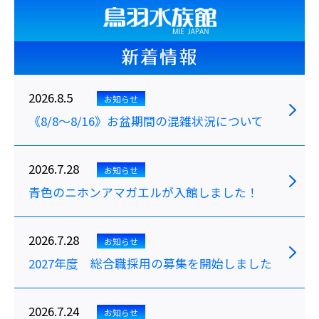
新着情報
2026.8.5
お知らせ
《8/8～8/16》お盆期間の混雑状況について
2026.7.28
お知らせ
青色のニホンアマガエルが入館しました！
2026.7.28
お知らせ
2027年度 総合職採用の募集を開始しました
2026.7.24
お知らせ