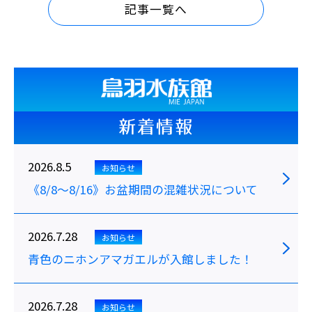
記事一覧へ
新着情報
2026.8.5
お知らせ
《8/8～8/16》お盆期間の混雑状況について
2026.7.28
お知らせ
青色のニホンアマガエルが入館しました！
2026.7.28
お知らせ