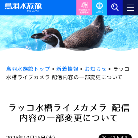
鳥羽水族館トップ
>
新着情報
>
お知らせ
>
ラッコ
水槽ライブカメラ 配信内容の一部変更について
ラッコ水槽ライブカメラ 配信
内容の一部変更について
2025年10月15日(水)