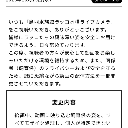
いつも「鳥羽水族館ラッコ水槽ライブカメラ」
をご視聴いただき、ありがとうございます。
皆様にラッコたちの興味深い姿を安全にお届け
できるよう、日々努めております。
この度、視聴者の方々が安心して動画をお楽し
みいただける環境を維持するため、また、関係
者（飼育係）のプライバシーおよび安全を守る
ため、誠に恐縮ながら動画の配信方法を一部変
更させていただきます。
変更内容
給餌中、動画に映り込む飼育係の姿を、す
べてモザイク処理し、個人が特定できない