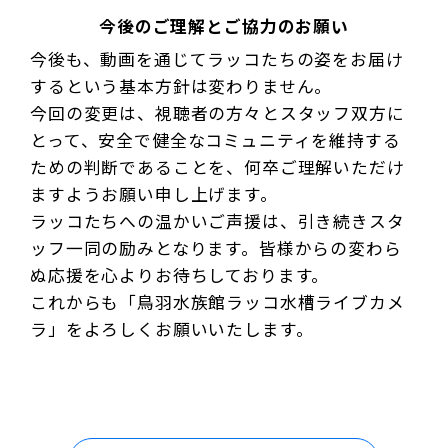
今後のご理解とご協力のお願い
今後も、動画を通じてラッコたちの姿をお届け
するという基本方針は変わりません。
今回の変更は、視聴者の方々とスタッフ双方に
とって、安全で健全なコミュニティを維持する
ための判断であることを、何卒ご理解いただけ
ますようお願い申し上げます。
ラッコたちへの温かいご声援は、引き続きスタ
ッフ一同の励みとなります。皆様からの変わら
ぬ応援を心よりお待ちしております。
これからも「鳥羽水族館ラッコ水槽ライブカメ
ラ」をよろしくお願いいたします。