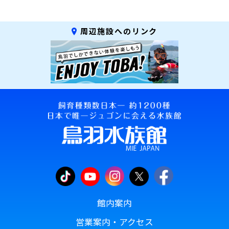
周辺施設へのリンク
館内案内
営業案内・アクセス