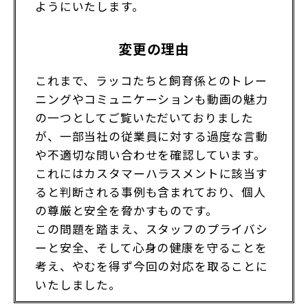
ようにいたします。
変更の理由
これまで、ラッコたちと飼育係とのトレー
ニングやコミュニケーションも動画の魅力
の一つとしてご覧いただいておりました
が、一部当社の従業員に対する過度な言動
や不適切な問い合わせを確認しています。
これにはカスタマーハラスメントに該当す
ると判断される事例も含まれており、個人
の尊厳と安全を脅かすものです。
この問題を踏まえ、スタッフのプライバシ
ーと安全、そして心身の健康を守ることを
考え、やむを得ず今回の対応を取ることに
いたしました。