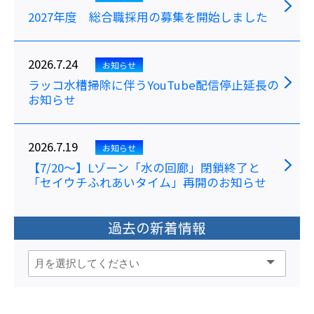
2027年度 総合職採用の募集を開始しました
2026.7.24
お知らせ
ラッコ水槽掃除に伴うYouTube配信停止延長の
お知らせ
2026.7.19
お知らせ
【7/20～】Lゾーン「水の回廊」閉鎖終了と
「セイウチふれあいタイム」再開のお知らせ
過去の新着情報