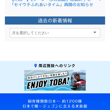
「セイウチふれあいタイム」再開のお知らせ
過去の新着情報
周辺施設へのリンク