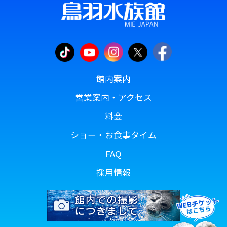
館内案内
営業案内・アクセス
料金
ショー・お食事タイム
FAQ
採用情報