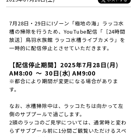
7月28日・29日にIゾーン「極地の海」ラッコ水
槽の掃除を行うため、YouTube配信「［24時間
放送］鳥羽水族館 ラッコ水槽ライブカメラ」を
一時的に配信停止とさせていただきます。
【配信停止期間】2025年7月28日(月)
AM8:00 ～ 30日(水) AM9:00
※都合により期間が変更になる場合がありま
す。
なお、水槽掃除中は、ラッコたちは向かって左
側のサブプールで過ごします。
2頭のラッコのご見学については、通常時と変わ
らずサブプール前に1分間ご観覧いただけるスペ