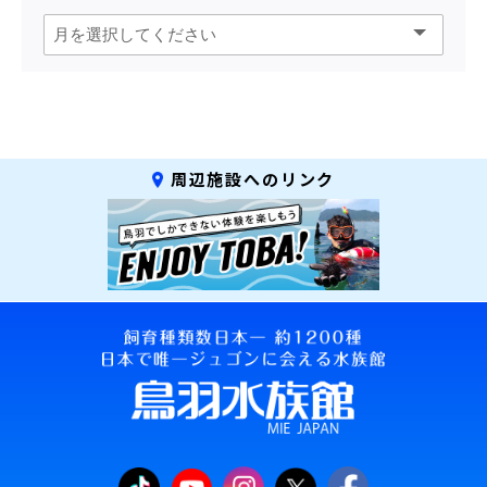
周辺施設へのリンク