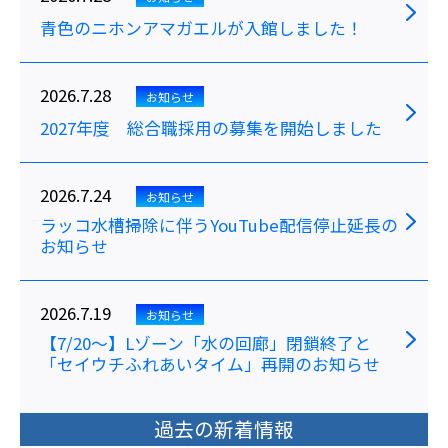
青色のニホンアマガエルが入館しました！
2026.7.28
お知らせ
2027年度 総合職採用の募集を開始しました
2026.7.24
お知らせ
ラッコ水槽掃除に伴うYouTube配信停止延長の
お知らせ
2026.7.19
お知らせ
【7/20～】Lゾーン「水の回廊」閉鎖終了と
「セイウチふれあいタイム」再開のお知らせ
過去の新着情報