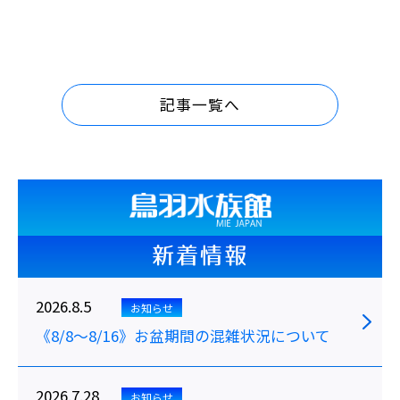
記事一覧へ
新着情報
2026.8.5
お知らせ
《8/8～8/16》お盆期間の混雑状況について
2026.7.28
お知らせ