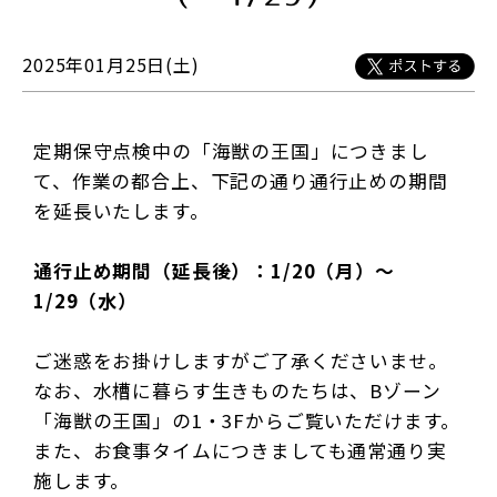
2025年01月25日(土)
定期保守点検中の「海獣の王国」につきまし
て、作業の都合上、下記の通り通行止めの期間
を延長いたします。
通行止め期間（延長後）：1/20（月）～
1/29（水）
ご迷惑をお掛けしますがご了承くださいませ。
なお、水槽に暮らす生きものたちは、Bゾーン
「海獣の王国」の1・3Fからご覧いただけます。
また、お食事タイムにつきましても通常通り実
施します。