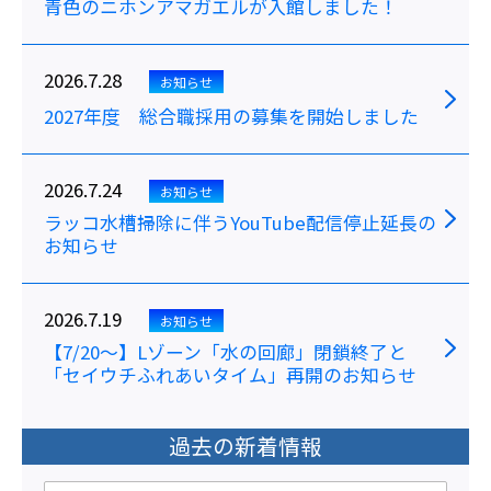
青色のニホンアマガエルが入館しました！
2026.7.28
お知らせ
2027年度 総合職採用の募集を開始しました
2026.7.24
お知らせ
ラッコ水槽掃除に伴うYouTube配信停止延長の
お知らせ
2026.7.19
お知らせ
【7/20～】Lゾーン「水の回廊」閉鎖終了と
「セイウチふれあいタイム」再開のお知らせ
過去の新着情報