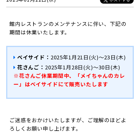
館内レストランのメンテナンスに伴い、下記の
期間は休業いたします。
ベイサイド：
2025年1月21日(火)～23日(木)
花さんご：
2025年1月28日(火)～30日(木)
※花さんご休業期間中、「メイちゃんのカレ
ー」はベイサイドにて販売いたします
ご迷惑をおかけいたしますが、ご理解のほどよ
ろしくお願い申し上げます。