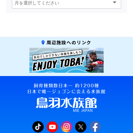
周辺施設へのリンク