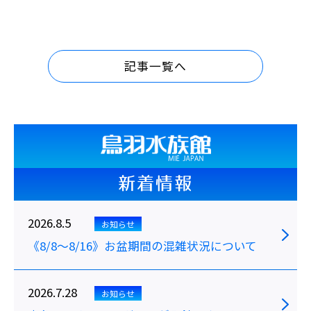
記事一覧へ
新着情報
2026.8.5
お知らせ
《8/8～8/16》お盆期間の混雑状況について
2026.7.28
お知らせ