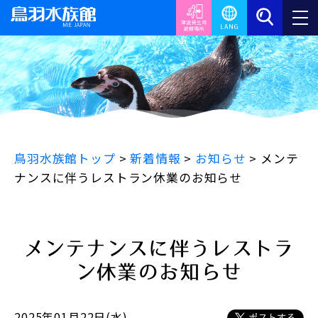
鳥羽水族館トップ
>
新着情報
>
お知らせ
>
メンテ
ナンスに伴うレストラン休業のお知らせ
メンテナンスに伴うレストラ
ン休業のお知らせ
2025年01月22日(水)