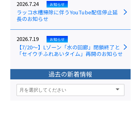
2026.7.24
お知らせ
ラッコ水槽掃除に伴うYouTube配信停止延
長のお知らせ
2026.7.19
お知らせ
【7/20～】Lゾーン「水の回廊」閉鎖終了と
「セイウチふれあいタイム」再開のお知らせ
過去の新着情報