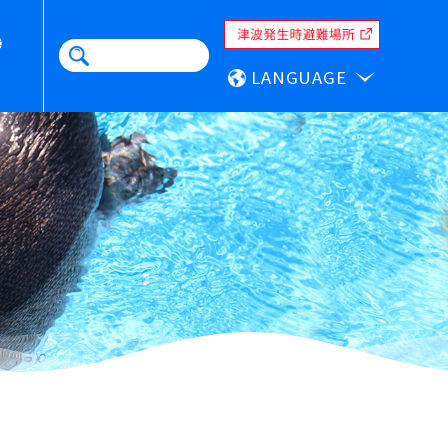
LANGUAGE