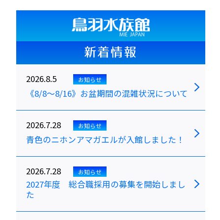
新着情報
2026.8.5
お知らせ
《8/8～8/16》お盆期間の混雑状況について
2026.7.28
お知らせ
青色のニホンアマガエルが入館しました！
2026.7.28
お知らせ
2027年度 総合職採用の募集を開始しまし
た