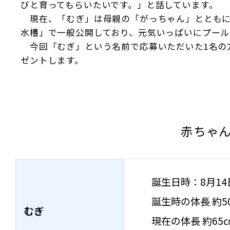
びと育ってもらいたいです。」と話しています。
現在、「むぎ」は母親の「がっちゃん」とともに
水槽」で一般公開しており、元気いっぱいにプール
今回「むぎ」という名前で応募いただいた1名の
ゼントします。
赤ちゃん
誕生日時：8月14日
誕生時の体長 約50c
むぎ
現在の体長 約65㎝ /