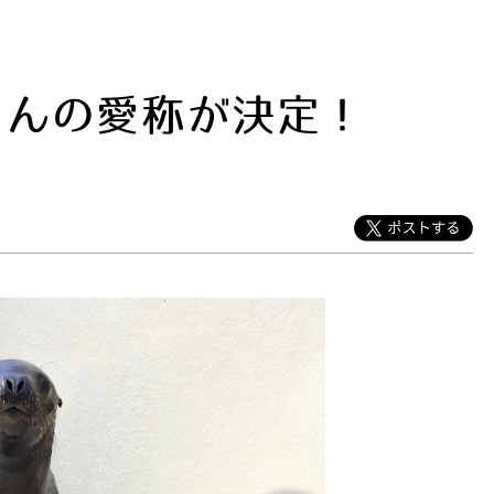
ゃんの愛称が決定！