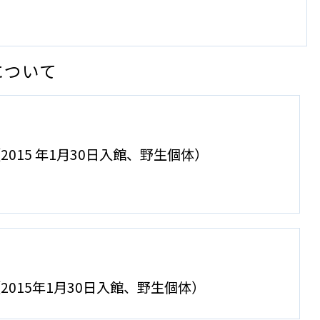
について
2015 年1月30日入館、野生個体）
2015年1月30日入館、野生個体）