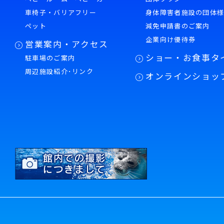
車椅子・バリアフリー
身体障害者施設の団体
ペット
減免申請書のご案内
企業向け優待券
営業案内・アクセス
ショー・お食事タ
駐車場のご案内
周辺施設紹介･リンク
オンラインショッ