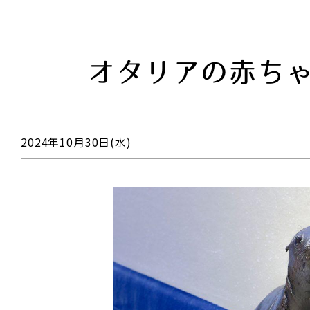
オタリアの赤ち
2024年10月30日(水)