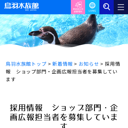
鳥羽水族館トップ
>
新着情報
>
お知らせ
>
採用情
報 ショップ部門・企画広報担当者を募集してい
ます
採用情報 ショップ部門・企
画広報担当者を募集していま
す