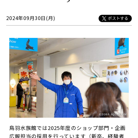
2024年09月30日(月)
鳥羽水族館では2025年度のショップ部門・企画
広報担当の採用を行っています（新卒、経験者