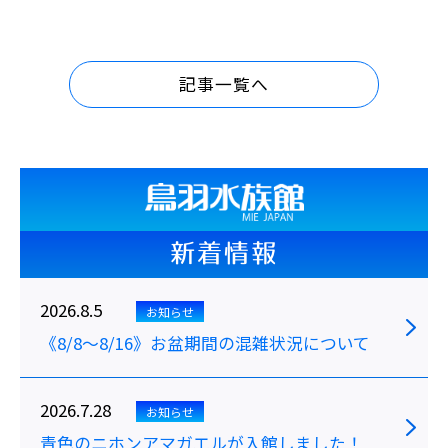
記事一覧へ
新着情報
2026.8.5
お知らせ
《8/8～8/16》お盆期間の混雑状況について
2026.7.28
お知らせ
青色のニホンアマガエルが入館しました！