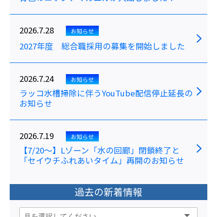
2026.7.28
お知らせ
2027年度 総合職採用の募集を開始しました
2026.7.24
お知らせ
ラッコ水槽掃除に伴うYouTube配信停止延長の
お知らせ
2026.7.19
お知らせ
【7/20～】Lゾーン「水の回廊」閉鎖終了と
「セイウチふれあいタイム」再開のお知らせ
過去の新着情報