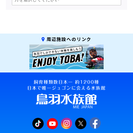
周辺施設へのリンク