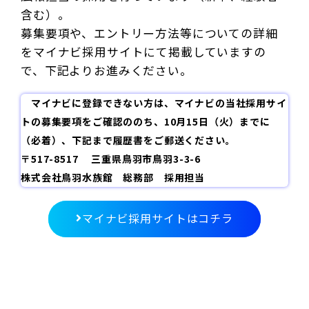
含む）。
募集要項や、エントリー方法等についての詳細
をマイナビ採用サイトにて掲載していますの
で、下記よりお進みください。
マイナビに登録できない方は、マイナビの当社採用サイ
トの募集要項をご確認ののち、10月15日（火）までに
（必着）、下記まで履歴書をご郵送ください。
〒517-8517 三重県鳥羽市鳥羽3-3-6
株式会社鳥羽水族館 総務部 採用担当
マイナビ採用サイトはコチラ