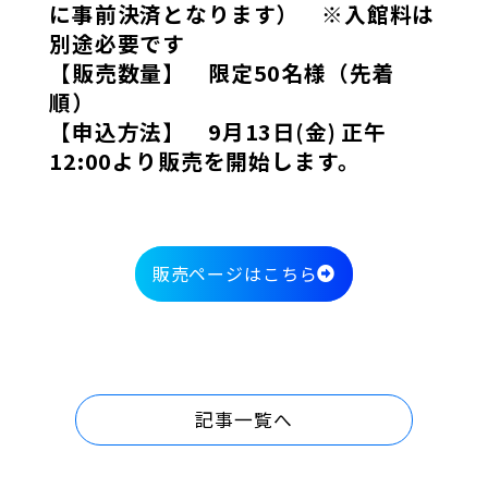
に事前決済となります） ※入館料は
別途必要です
【販売数量】 限定50名様（先着
順）
【申込方法】 9月13日(金) 正午
12:00より販売を開始します。
販売ページはこちら
記事一覧へ