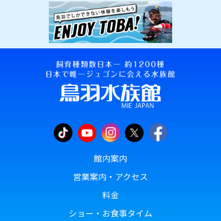
館内案内
営業案内・アクセス
料金
ショー・お食事タイム