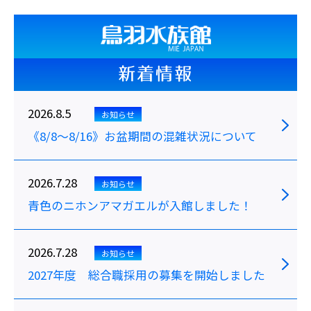
新着情報
2026.8.5
お知らせ
《8/8～8/16》お盆期間の混雑状況について
2026.7.28
お知らせ
青色のニホンアマガエルが入館しました！
2026.7.28
お知らせ
2027年度 総合職採用の募集を開始しました