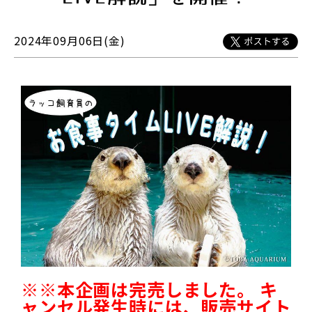
2024年09月06日(金)
※※本企画は完売しました。 キ
ャンセル発生時には、販売サイト