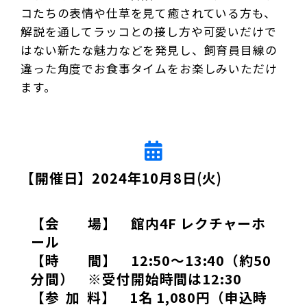
コたちの表情や仕草を見て癒されている方も、
解説を通してラッコとの接し方や可愛いだけで
はない新たな魅力などを発見し、飼育員目線の
違った角度でお食事タイムをお楽しみいただけ
ます。
【開催日】2024年10月8日(火)
【会 場】 館内4F レクチャーホ
ール
【時 間】 12:50～13:40（約50
分間） ※受付開始時間は12:30
【参 加 料】 1名 1,080円（申込時