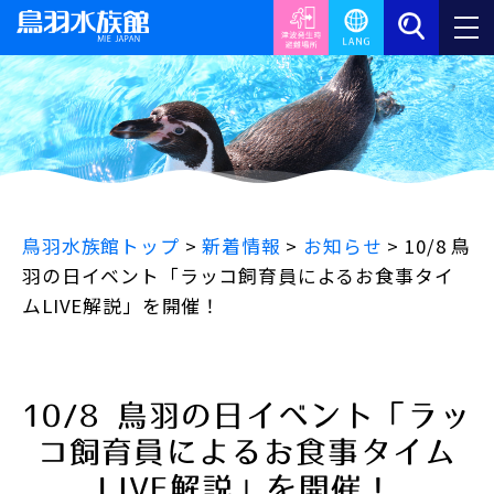
鳥羽水族館トップ
>
新着情報
>
お知らせ
>
10/8 鳥
羽の日イベント「ラッコ飼育員によるお食事タイ
ムLIVE解説」を開催！
10/8 鳥羽の日イベント「ラッ
コ飼育員によるお食事タイム
LIVE解説」を開催！