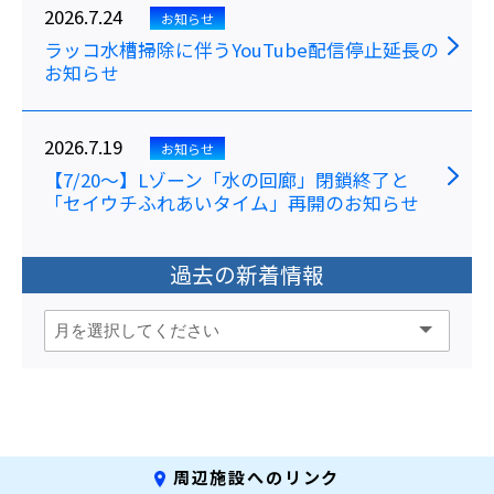
2026.7.24
お知らせ
ラッコ水槽掃除に伴うYouTube配信停止延長の
お知らせ
2026.7.19
お知らせ
【7/20～】Lゾーン「水の回廊」閉鎖終了と
「セイウチふれあいタイム」再開のお知らせ
過去の新着情報
周辺施設へのリンク