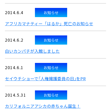
2014.6.4
お知らせ
アフリカマナティー「はるか」死亡のお知らせ
2014.6.2
お知らせ
白いカンパチが入館しました
2014.6.1
お知らせ
セイウチショーで｢人権擁護委員の日｣をPR
2014.5.31
お知らせ
カリフォルニアアシカの赤ちゃん誕生！