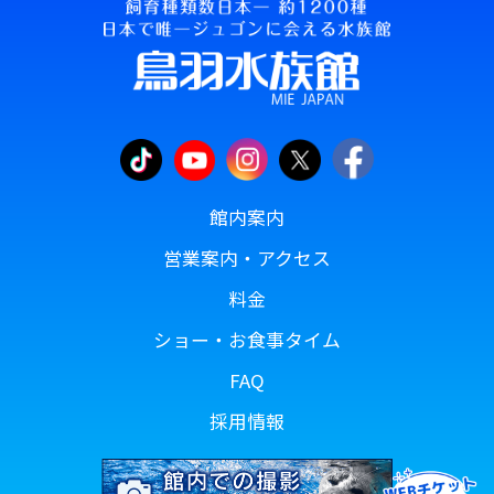
館内案内
営業案内・アクセス
料金
ショー・お食事タイム
FAQ
採用情報