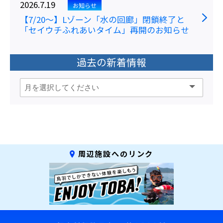
2026.7.19
お知らせ
【7/20～】Lゾーン「水の回廊」閉鎖終了と
「セイウチふれあいタイム」再開のお知らせ
過去の新着情報
周辺施設へのリンク