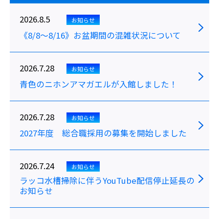
2026.8.5
お知らせ
《8/8～8/16》お盆期間の混雑状況について
2026.7.28
お知らせ
青色のニホンアマガエルが入館しました！
2026.7.28
お知らせ
2027年度 総合職採用の募集を開始しました
2026.7.24
お知らせ
ラッコ水槽掃除に伴うYouTube配信停止延長の
お知らせ