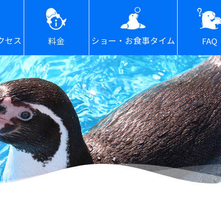
ショー・お食事タイム
クセス
FAQ
料金