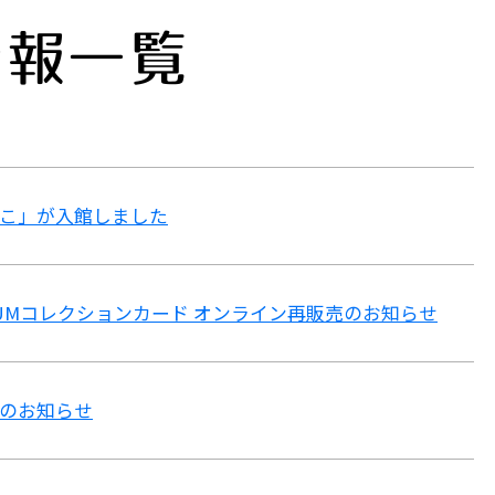
情報一覧
こ」が入館しました
ARIUMコレクションカード オンライン再販売のお知らせ
のお知らせ