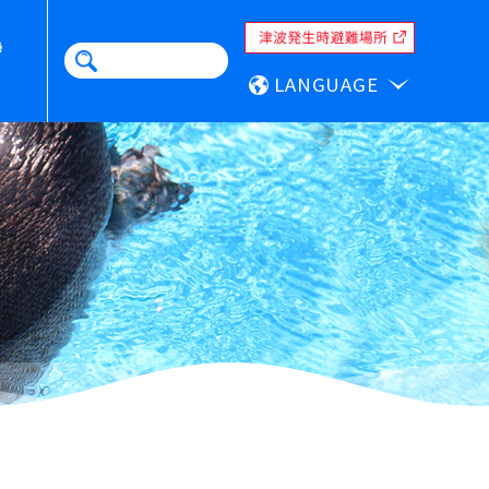
LANGUAGE