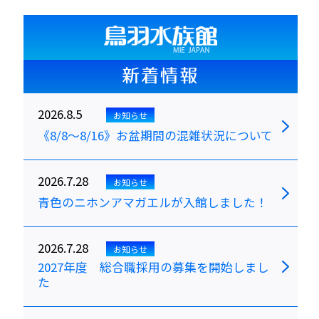
新着情報
2026.8.5
お知らせ
《8/8～8/16》お盆期間の混雑状況について
2026.7.28
お知らせ
青色のニホンアマガエルが入館しました！
2026.7.28
お知らせ
2027年度 総合職採用の募集を開始しまし
た