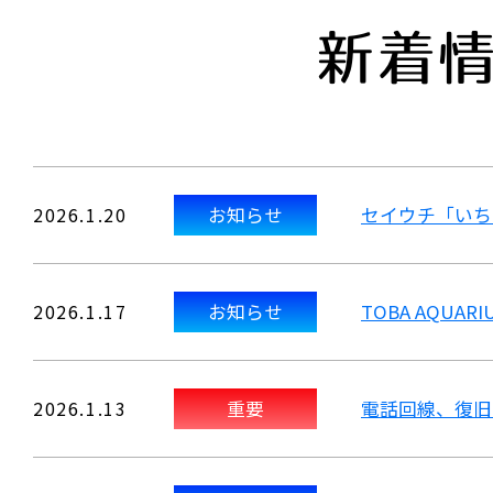
新着
2026.1.20
お知らせ
セイウチ「いち
2026.1.17
お知らせ
TOBA AQU
2026.1.13
重要
電話回線、復旧