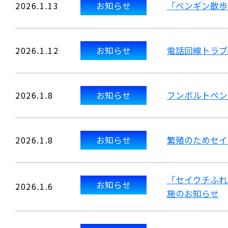
2026.1.13
お知らせ
「ペンギン散歩
2026.1.12
お知らせ
電話回線トラブ
2026.1.8
お知らせ
フンボルトペン
2026.1.8
お知らせ
繁殖のためセイ
「セイウチふれ
お知らせ
2026.1.6
施のお知らせ