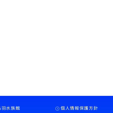
鳥羽水族館
個人情報保護方針