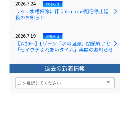
2026.7.24
お知らせ
ラッコ水槽掃除に伴うYouTube配信停止延
長のお知らせ
2026.7.19
お知らせ
【7/20～】Lゾーン「水の回廊」閉鎖終了と
「セイウチふれあいタイム」再開のお知らせ
過去の新着情報